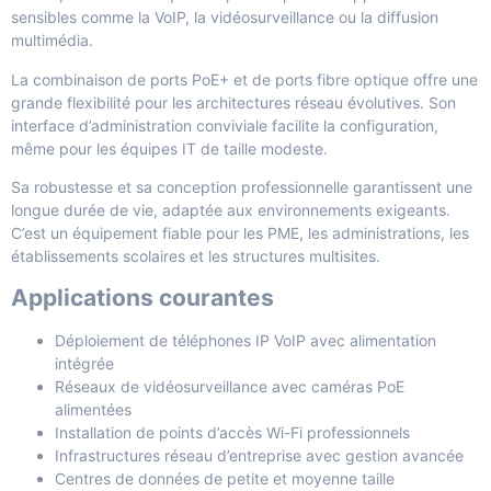
sensibles comme la VoIP, la vidéosurveillance ou la diffusion
multimédia.
La combinaison de ports PoE+ et de ports fibre optique offre une
grande flexibilité pour les architectures réseau évolutives. Son
interface d’administration conviviale facilite la configuration,
même pour les équipes IT de taille modeste.
Sa robustesse et sa conception professionnelle garantissent une
longue durée de vie, adaptée aux environnements exigeants.
C’est un équipement fiable pour les PME, les administrations, les
établissements scolaires et les structures multisites.
Applications courantes
Déploiement de téléphones IP VoIP avec alimentation
intégrée
Réseaux de vidéosurveillance avec caméras PoE
alimentées
Installation de points d’accès Wi-Fi professionnels
Infrastructures réseau d’entreprise avec gestion avancée
Centres de données de petite et moyenne taille