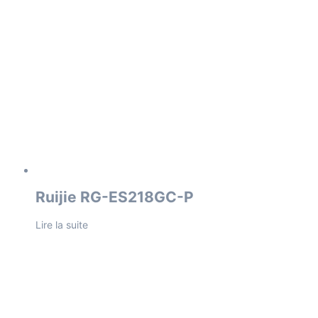
Ruijie RG-ES218GC-P
Lire la suite