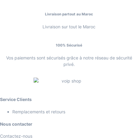
Livraison partout au Maroc
Livraison sur tout le Maroc
100% Sécurisé
Vos paiements sont sécurisés grâce à notre réseau de sécurité
privé.
Service Clients
Remplacements et retours
Nous contacter
Contactez-nous