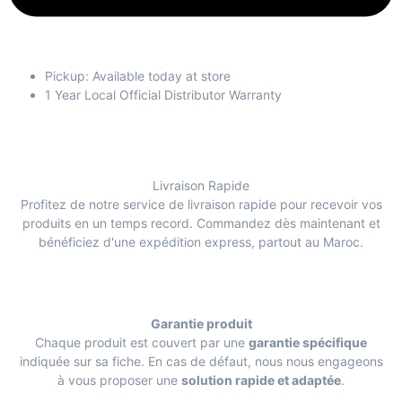
Pickup: Available today at store
1 Year Local Official Distributor Warranty
Livraison Rapide
Profitez de notre service de livraison rapide pour recevoir vos
produits en un temps record. Commandez dès maintenant et
bénéficiez d'une expédition express, partout au Maroc.
Garantie produit
Chaque produit est couvert par une
garantie spécifique
indiquée sur sa fiche. En cas de défaut, nous nous engageons
à vous proposer une
solution rapide et adaptée
.