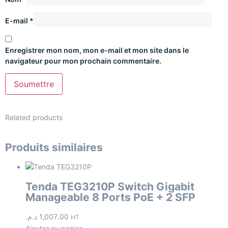
E-mail
*
Enregistrer mon nom, mon e-mail et mon site dans le
navigateur pour mon prochain commentaire.
Related products
Produits similaires
Tenda TEG3210P Switch Gigabit
Manageable 8 Ports PoE + 2 SFP
د.م.
1,007.00
HT