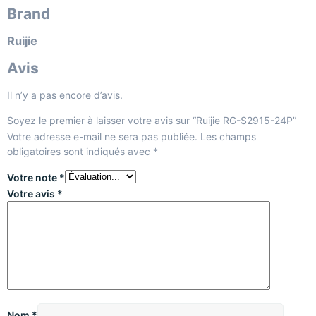
Brand
Ruijie
Avis
Il n’y a pas encore d’avis.
Soyez le premier à laisser votre avis sur “Ruijie RG-S2915-24P”
Votre adresse e-mail ne sera pas publiée.
Les champs
obligatoires sont indiqués avec
*
Votre note
*
Votre avis
*
Nom
*