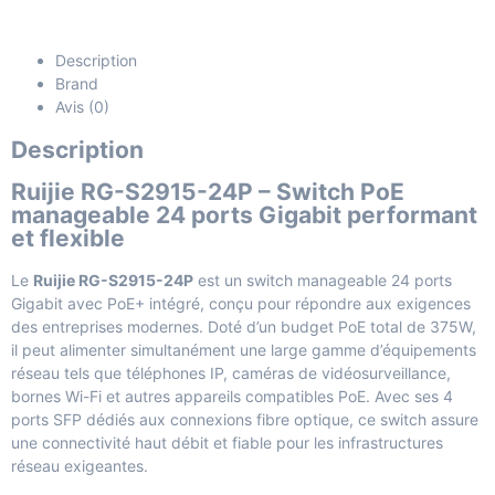
Description
Brand
Avis (0)
Description
Ruijie RG-S2915-24P – Switch PoE
manageable 24 ports Gigabit performant
et flexible
Le
Ruijie RG-S2915-24P
est un switch manageable 24 ports
Gigabit avec PoE+ intégré, conçu pour répondre aux exigences
des entreprises modernes. Doté d’un budget PoE total de 375W,
il peut alimenter simultanément une large gamme d’équipements
réseau tels que téléphones IP, caméras de vidéosurveillance,
bornes Wi-Fi et autres appareils compatibles PoE. Avec ses 4
ports SFP dédiés aux connexions fibre optique, ce switch assure
une connectivité haut débit et fiable pour les infrastructures
réseau exigeantes.