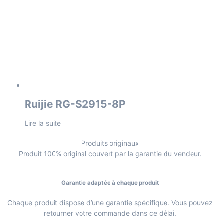
Ruijie RG-S2915-8P
Lire la suite
Produits originaux
Produit 100% original couvert par la garantie du vendeur.
Garantie adaptée à chaque produit
Chaque produit dispose d’une garantie spécifique. Vous pouvez
retourner votre commande dans ce délai.