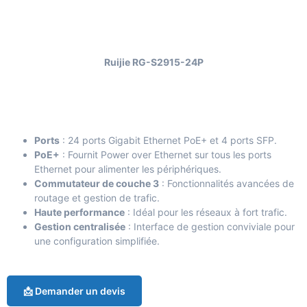
Ruijie RG-S2915-24P
Ports
: 24 ports Gigabit Ethernet PoE+ et 4 ports SFP.
PoE+
: Fournit Power over Ethernet sur tous les ports
Ethernet pour alimenter les périphériques.
Commutateur de couche 3
: Fonctionnalités avancées de
routage et gestion de trafic.
Haute performance
: Idéal pour les réseaux à fort trafic.
Gestion centralisée
: Interface de gestion conviviale pour
une configuration simplifiée.
📩 Demander un devis