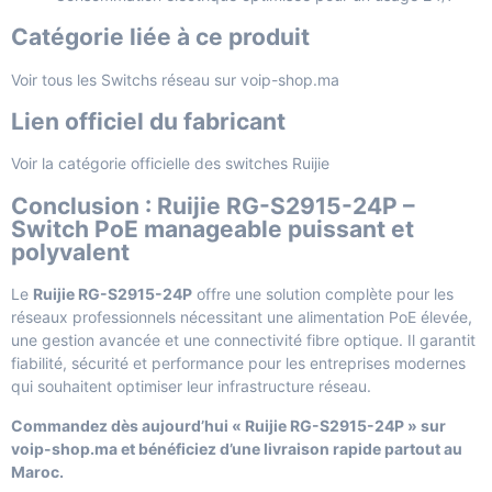
Catégorie liée à ce produit
Voir tous les Switchs réseau sur voip-shop.ma
Lien officiel du fabricant
Voir la catégorie officielle des switches Ruijie
Conclusion : Ruijie RG-S2915-24P –
Switch PoE manageable puissant et
polyvalent
Le
Ruijie RG-S2915-24P
offre une solution complète pour les
réseaux professionnels nécessitant une alimentation PoE élevée,
une gestion avancée et une connectivité fibre optique. Il garantit
fiabilité, sécurité et performance pour les entreprises modernes
qui souhaitent optimiser leur infrastructure réseau.
Commandez dès aujourd’hui « Ruijie RG-S2915-24P » sur
voip-shop.ma et bénéficiez d’une livraison rapide partout au
Maroc.