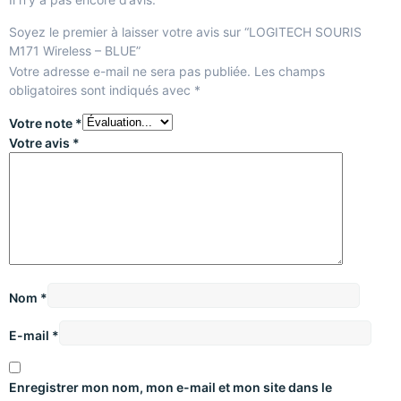
Soyez le premier à laisser votre avis sur “LOGITECH SOURIS
M171 Wireless – BLUE”
Votre adresse e-mail ne sera pas publiée.
Les champs
obligatoires sont indiqués avec
*
Votre note
*
Votre avis
*
Nom
*
E-mail
*
Enregistrer mon nom, mon e-mail et mon site dans le