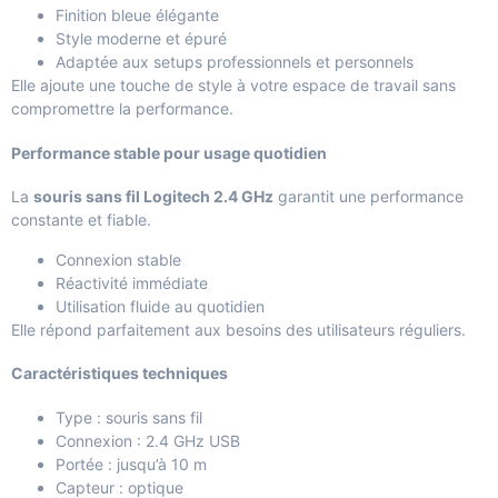
Finition bleue élégante
Style moderne et épuré
Adaptée aux setups professionnels et personnels
Elle ajoute une touche de style à votre espace de travail sans
compromettre la performance.
Performance stable pour usage quotidien
La
souris sans fil Logitech 2.4 GHz
garantit une performance
constante et fiable.
Connexion stable
Réactivité immédiate
Utilisation fluide au quotidien
Elle répond parfaitement aux besoins des utilisateurs réguliers.
Caractéristiques techniques
Type : souris sans fil
Connexion : 2.4 GHz USB
Portée : jusqu’à 10 m
Capteur : optique