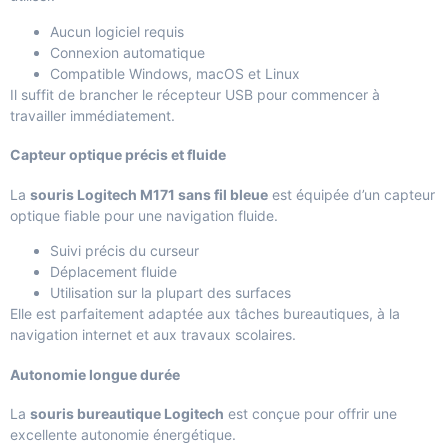
Aucun logiciel requis
Connexion automatique
Compatible Windows, macOS et Linux
Il suffit de brancher le récepteur USB pour commencer à
travailler immédiatement.
Capteur optique précis et fluide
La
souris Logitech M171 sans fil bleue
est équipée d’un capteur
optique fiable pour une navigation fluide.
Suivi précis du curseur
Déplacement fluide
Utilisation sur la plupart des surfaces
Elle est parfaitement adaptée aux tâches bureautiques, à la
navigation internet et aux travaux scolaires.
Autonomie longue durée
La
souris bureautique Logitech
est conçue pour offrir une
excellente autonomie énergétique.