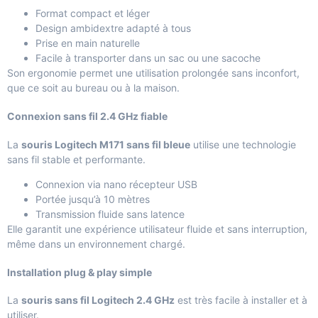
Format compact et léger
Design ambidextre adapté à tous
Prise en main naturelle
Facile à transporter dans un sac ou une sacoche
Son ergonomie permet une utilisation prolongée sans inconfort,
que ce soit au bureau ou à la maison.
Connexion sans fil 2.4 GHz fiable
La
souris Logitech M171 sans fil bleue
utilise une technologie
sans fil stable et performante.
Connexion via nano récepteur USB
Portée jusqu’à 10 mètres
Transmission fluide sans latence
Elle garantit une expérience utilisateur fluide et sans interruption,
même dans un environnement chargé.
Installation plug & play simple
La
souris sans fil Logitech 2.4 GHz
est très facile à installer et à
utiliser.