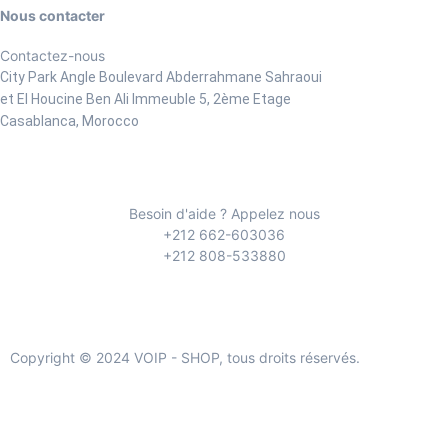
Nous contacter
Contactez-nous
City Park Angle Boulevard Abderrahmane Sahraoui
et El Houcine Ben Ali
Immeuble 5, 2ème Etage
Casablanca, Morocco
Besoin d'aide ? Appelez nous
+212 662-603036
+212 808-533880
Copyright © 2024 VOIP - SHOP, tous droits réservés.