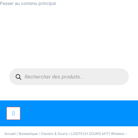
Passer au contenu principal
Accueil
/
Bureautique
/
Claviers & Souris
/ LOGITECH SOURIS M171 Wireless –