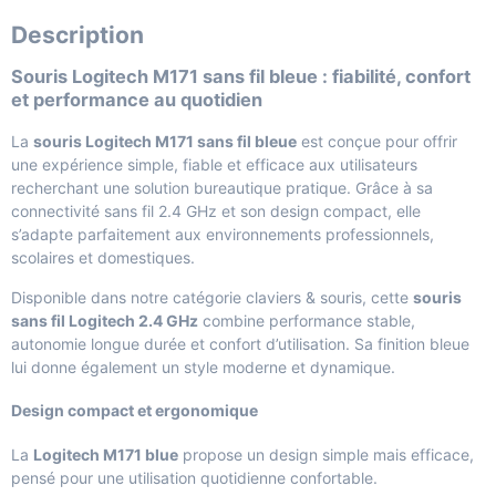
Description
Souris Logitech M171 sans fil bleue : fiabilité, confort
et performance au quotidien
La
souris Logitech M171 sans fil bleue
est conçue pour offrir
une expérience simple, fiable et efficace aux utilisateurs
recherchant une solution bureautique pratique. Grâce à sa
connectivité sans fil 2.4 GHz et son design compact, elle
s’adapte parfaitement aux environnements professionnels,
scolaires et domestiques.
Disponible dans notre catégorie
claviers & souris
, cette
souris
sans fil Logitech 2.4 GHz
combine performance stable,
autonomie longue durée et confort d’utilisation. Sa finition bleue
lui donne également un style moderne et dynamique.
Design compact et ergonomique
La
Logitech M171 blue
propose un design simple mais efficace,
pensé pour une utilisation quotidienne confortable.