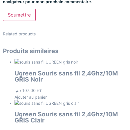
navigateur pour mon prochain commentaire.
Related products
Produits similaires
Ugreen Souris sans fil 2,4Ghz/10M
GRIS Noir
د.م.
107.00
HT
Ajouter au panier
Ugreen Souris sans fil 2,4Ghz/10M
GRIS Clair