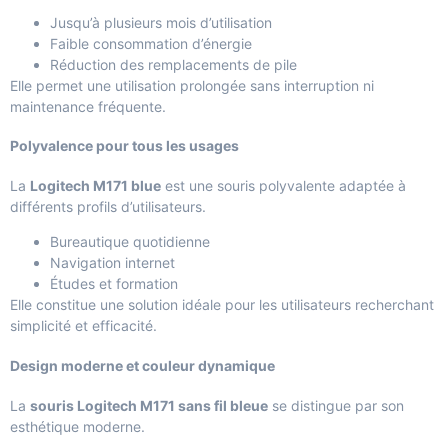
Jusqu’à plusieurs mois d’utilisation
Faible consommation d’énergie
Réduction des remplacements de pile
Elle permet une utilisation prolongée sans interruption ni
maintenance fréquente.
Polyvalence pour tous les usages
La
Logitech M171 blue
est une souris polyvalente adaptée à
différents profils d’utilisateurs.
Bureautique quotidienne
Navigation internet
Études et formation
Elle constitue une solution idéale pour les utilisateurs recherchant
simplicité et efficacité.
Design moderne et couleur dynamique
La
souris Logitech M171 sans fil bleue
se distingue par son
esthétique moderne.