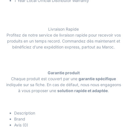
1 Year Local Official Distributor Warranty
Livraison Rapide
Profitez de notre service de livraison rapide pour recevoir vos
produits en un temps record. Commandez dès maintenant et
bénéficiez d'une expédition express, partout au Maroc.
Garantie produit
Chaque produit est couvert par une
garantie spécifique
indiquée sur sa fiche. En cas de défaut, nous nous engageons
à vous proposer une
solution rapide et adaptée
.
Description
Brand
Avis (0)