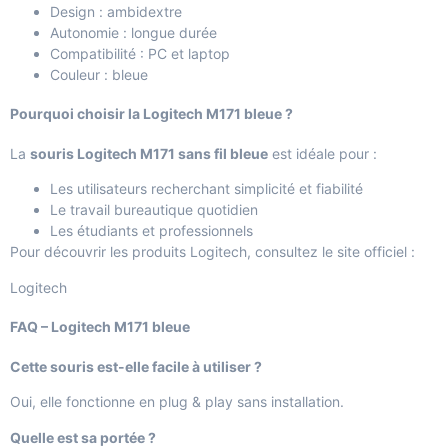
Design : ambidextre
Autonomie : longue durée
Compatibilité : PC et laptop
Couleur : bleue
Pourquoi choisir la Logitech M171 bleue ?
La
souris Logitech M171 sans fil bleue
est idéale pour :
Les utilisateurs recherchant simplicité et fiabilité
Le travail bureautique quotidien
Les étudiants et professionnels
Pour découvrir les produits Logitech, consultez le site officiel :
Logitech
FAQ – Logitech M171 bleue
Cette souris est-elle facile à utiliser ?
Oui, elle fonctionne en plug & play sans installation.
Quelle est sa portée ?