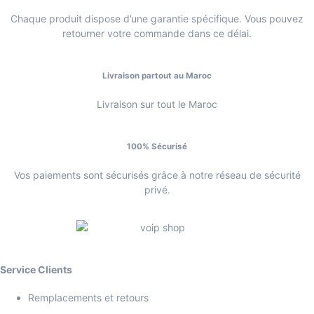
Chaque produit dispose d’une garantie spécifique. Vous pouvez
retourner votre commande dans ce délai.
Livraison partout au Maroc
Livraison sur tout le Maroc
100% Sécurisé
Vos paiements sont sécurisés grâce à notre réseau de sécurité
privé.
Service Clients
Remplacements et retours