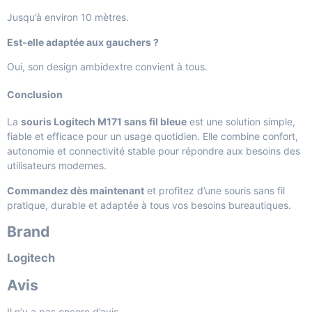
Jusqu’à environ 10 mètres.
Est-elle adaptée aux gauchers ?
Oui, son design ambidextre convient à tous.
Conclusion
La
souris Logitech M171 sans fil bleue
est une solution simple,
fiable et efficace pour un usage quotidien. Elle combine confort,
autonomie et connectivité stable pour répondre aux besoins des
utilisateurs modernes.
Commandez dès maintenant
et profitez d’une souris sans fil
pratique, durable et adaptée à tous vos besoins bureautiques.
Brand
Logitech
Avis
Il n’y a pas encore d’avis.