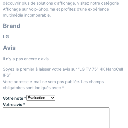
découvrir plus de solutions d’affichage, visitez notre
catégorie
Affichage sur Voip-Shop.ma
et profitez d’une expérience
multimédia incomparable.
Brand
LG
Avis
Il n’y a pas encore d’avis.
Soyez le premier à laisser votre avis sur “LG TV 75″ 4K NanoCell
IPS”
Votre adresse e-mail ne sera pas publiée.
Les champs
obligatoires sont indiqués avec
*
Votre note
*
Votre avis
*