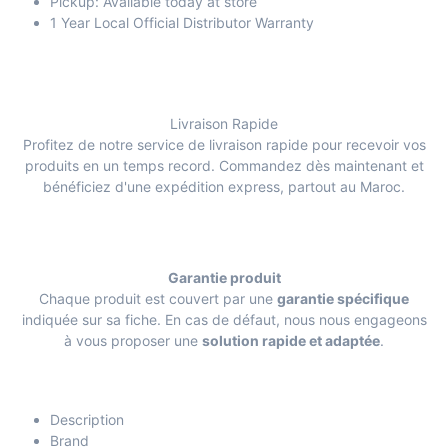
Pickup: Available today at store
1 Year Local Official Distributor Warranty
Livraison Rapide
Profitez de notre service de livraison rapide pour recevoir vos
produits en un temps record. Commandez dès maintenant et
bénéficiez d'une expédition express, partout au Maroc.
Garantie produit
Chaque produit est couvert par une
garantie spécifique
indiquée sur sa fiche. En cas de défaut, nous nous engageons
à vous proposer une
solution rapide et adaptée
.
Description
Brand