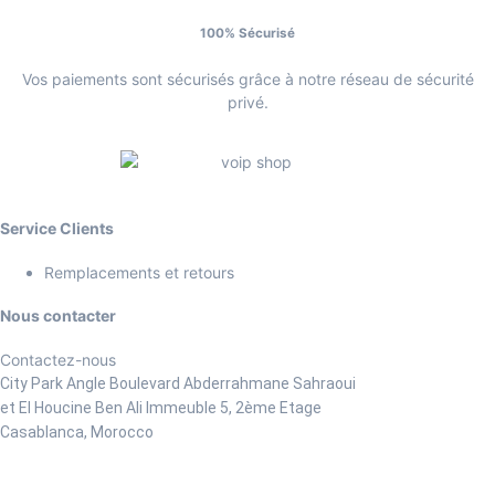
100% Sécurisé
Vos paiements sont sécurisés grâce à notre réseau de sécurité
privé.
Service Clients
Remplacements et retours
Nous contacter
Contactez-nous
City Park Angle Boulevard Abderrahmane Sahraoui
et El Houcine Ben Ali
Immeuble 5, 2ème Etage
Casablanca, Morocco