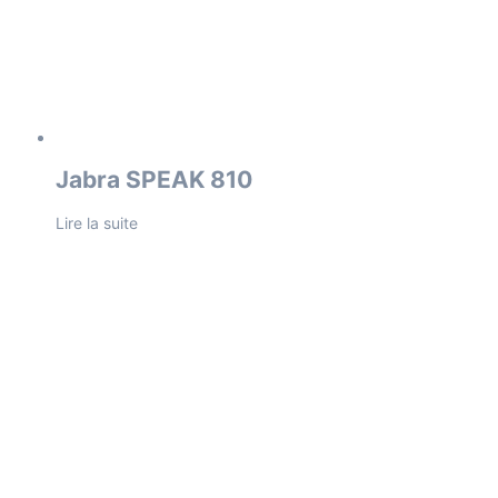
Jabra SPEAK 810
Lire la suite