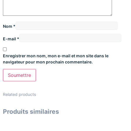
Nom
*
E-mail
*
Enregistrer mon nom, mon e-mail et mon site dans le
navigateur pour mon prochain commentaire.
Related products
Produits similaires