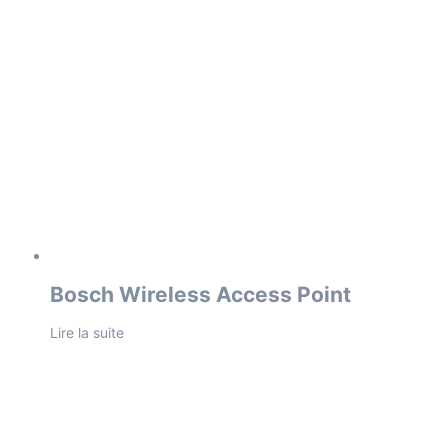
Bosch Wireless Access Point
Lire la suite