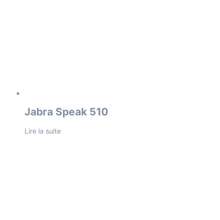
Jabra Speak 510
Lire la suite