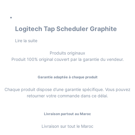
Logitech Tap Scheduler Graphite
Lire la suite
Produits originaux
Produit 100% original couvert par la garantie du vendeur.
Garantie adaptée à chaque produit
Chaque produit dispose d’une garantie spécifique. Vous pouvez
retourner votre commande dans ce délai.
Livraison partout au Maroc
Livraison sur tout le Maroc