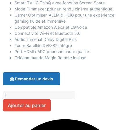
Smart TV LG ThinQ avec fonction Screen Share
Mode Filmmaker pour un rendu cinéma authentique
Gamer Optimizer, ALLM & HGiG pour une expérience
gaming fluide et immersive
Compatible Amazon Alexa et LG Voice
Connectivité Wi-Fi et Bluetooth 5.0
Audio immersif Dolby Digital Plus
Tuner Satellite DVB-S2 intégré
Port HDMI eARC pour son haute qualité
Télécommande Magic Remote incluse
📩 Demander un devis
Ajouter au panier