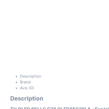
Description
Brand
Avis (0)
Description