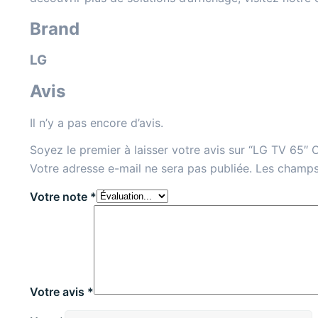
Brand
LG
Avis
Il n’y a pas encore d’avis.
Soyez le premier à laisser votre avis sur “LG TV 65″
Votre adresse e-mail ne sera pas publiée.
Les champs
Votre note
*
Votre avis
*