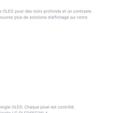
ie OLED pour des noirs profonds et un contraste
couvrez plus de solutions d’affichage sur notre
ologie OLED. Chaque pixel est contrôlé