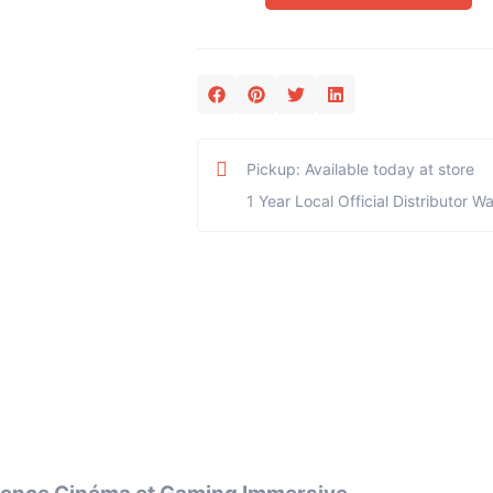
Pickup: Available today at store
1 Year Local Official Distributor W