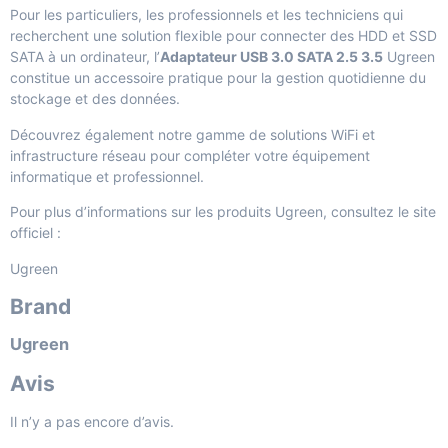
Pour les particuliers, les professionnels et les techniciens qui
recherchent une solution flexible pour connecter des HDD et SSD
SATA à un ordinateur, l’
Adaptateur USB 3.0 SATA 2.5 3.5
Ugreen
constitue un accessoire pratique pour la gestion quotidienne du
stockage et des données.
Découvrez également notre gamme de
solutions WiFi et
infrastructure réseau
pour compléter votre équipement
informatique et professionnel.
Pour plus d’informations sur les produits Ugreen, consultez le site
officiel :
Ugreen
Brand
Ugreen
Avis
Il n’y a pas encore d’avis.