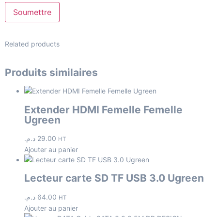
Related products
Produits similaires
Extender HDMI Femelle Femelle
Ugreen
د.م.
29.00
HT
Ajouter au panier
Lecteur carte SD TF USB 3.0 Ugreen
د.م.
64.00
HT
Ajouter au panier