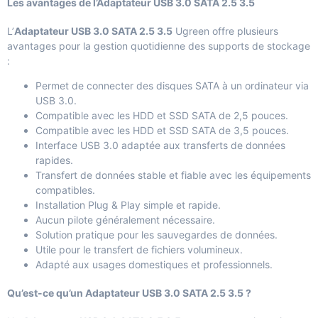
Les avantages de l’Adaptateur USB 3.0 SATA 2.5 3.5
L’
Adaptateur USB 3.0 SATA 2.5 3.5
Ugreen offre plusieurs
avantages pour la gestion quotidienne des supports de stockage
:
Permet de connecter des disques SATA à un ordinateur via
USB 3.0.
Compatible avec les HDD et SSD SATA de 2,5 pouces.
Compatible avec les HDD et SSD SATA de 3,5 pouces.
Interface USB 3.0 adaptée aux transferts de données
rapides.
Transfert de données stable et fiable avec les équipements
compatibles.
Installation Plug & Play simple et rapide.
Aucun pilote généralement nécessaire.
Solution pratique pour les sauvegardes de données.
Utile pour le transfert de fichiers volumineux.
Adapté aux usages domestiques et professionnels.
Qu’est-ce qu’un Adaptateur USB 3.0 SATA 2.5 3.5 ?