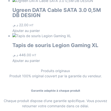
Ugreen DATA Cable SATA 3.0 0,5M
DB DESIGN
د.م.
22.00
HT
Ajouter au panier
Tapis de souris Legion Gaming XL
د.م.
446.00
HT
Ajouter au panier
Produits originaux
Produit 100% original couvert par la garantie du vendeur.
Garantie adaptée à chaque produit
Chaque produit dispose d’une garantie spécifique. Vous pouvez
retourner votre commande dans ce délai.