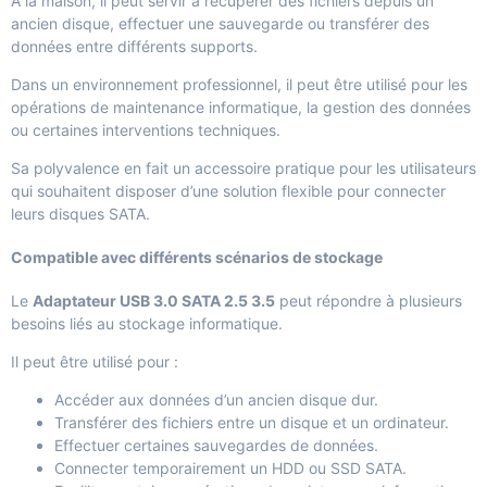
À la maison, il peut servir à récupérer des fichiers depuis un
ancien disque, effectuer une sauvegarde ou transférer des
données entre différents supports.
Dans un environnement professionnel, il peut être utilisé pour les
opérations de maintenance informatique, la gestion des données
ou certaines interventions techniques.
Sa polyvalence en fait un accessoire pratique pour les utilisateurs
qui souhaitent disposer d’une solution flexible pour connecter
leurs disques SATA.
Compatible avec différents scénarios de stockage
Le
Adaptateur USB 3.0 SATA 2.5 3.5
peut répondre à plusieurs
besoins liés au stockage informatique.
Il peut être utilisé pour :
Accéder aux données d’un ancien disque dur.
Transférer des fichiers entre un disque et un ordinateur.
Effectuer certaines sauvegardes de données.
Connecter temporairement un HDD ou SSD SATA.