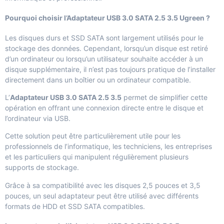
Pourquoi choisir l’Adaptateur USB 3.0 SATA 2.5 3.5 Ugreen ?
Les disques durs et SSD SATA sont largement utilisés pour le
stockage des données. Cependant, lorsqu’un disque est retiré
d’un ordinateur ou lorsqu’un utilisateur souhaite accéder à un
disque supplémentaire, il n’est pas toujours pratique de l’installer
directement dans un boîtier ou un ordinateur compatible.
L’
Adaptateur USB 3.0 SATA 2.5 3.5
permet de simplifier cette
opération en offrant une connexion directe entre le disque et
l’ordinateur via USB.
Cette solution peut être particulièrement utile pour les
professionnels de l’informatique, les techniciens, les entreprises
et les particuliers qui manipulent régulièrement plusieurs
supports de stockage.
Grâce à sa compatibilité avec les disques 2,5 pouces et 3,5
pouces, un seul adaptateur peut être utilisé avec différents
formats de HDD et SSD SATA compatibles.