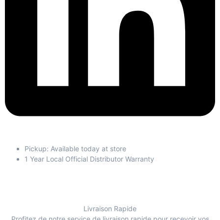
Pickup: Available today at store
1 Year Local Official Distributor Warranty
Livraison Rapide
Profitez de notre service de livraison rapide pour recevoir vos