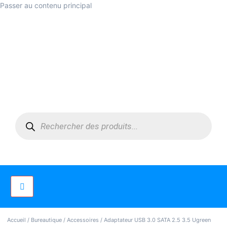
Passer au contenu principal
Accueil
/
Bureautique
/
Accessoires
/ Adaptateur USB 3.0 SATA 2.5 3.5 Ugreen