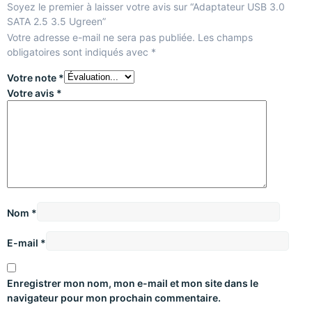
Soyez le premier à laisser votre avis sur “Adaptateur USB 3.0
SATA 2.5 3.5 Ugreen”
Votre adresse e-mail ne sera pas publiée.
Les champs
obligatoires sont indiqués avec
*
Votre note
*
Votre avis
*
Nom
*
E-mail
*
Enregistrer mon nom, mon e-mail et mon site dans le
navigateur pour mon prochain commentaire.