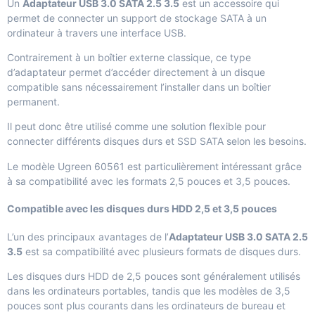
Un
Adaptateur USB 3.0 SATA 2.5 3.5
est un accessoire qui
permet de connecter un support de stockage SATA à un
ordinateur à travers une interface USB.
Contrairement à un boîtier externe classique, ce type
d’adaptateur permet d’accéder directement à un disque
compatible sans nécessairement l’installer dans un boîtier
permanent.
Il peut donc être utilisé comme une solution flexible pour
connecter différents disques durs et SSD SATA selon les besoins.
Le modèle Ugreen 60561 est particulièrement intéressant grâce
à sa compatibilité avec les formats 2,5 pouces et 3,5 pouces.
Compatible avec les disques durs HDD 2,5 et 3,5 pouces
L’un des principaux avantages de l’
Adaptateur USB 3.0 SATA 2.5
3.5
est sa compatibilité avec plusieurs formats de disques durs.
Les disques durs HDD de 2,5 pouces sont généralement utilisés
dans les ordinateurs portables, tandis que les modèles de 3,5
pouces sont plus courants dans les ordinateurs de bureau et