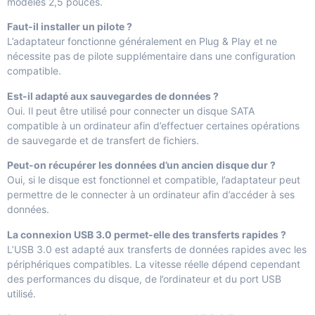
modèles 2,5 pouces.
Faut-il installer un pilote ?
L’adaptateur fonctionne généralement en Plug & Play et ne
nécessite pas de pilote supplémentaire dans une configuration
compatible.
Est-il adapté aux sauvegardes de données ?
Oui. Il peut être utilisé pour connecter un disque SATA
compatible à un ordinateur afin d’effectuer certaines opérations
de sauvegarde et de transfert de fichiers.
Peut-on récupérer les données d’un ancien disque dur ?
Oui, si le disque est fonctionnel et compatible, l’adaptateur peut
permettre de le connecter à un ordinateur afin d’accéder à ses
données.
La connexion USB 3.0 permet-elle des transferts rapides ?
L’USB 3.0 est adapté aux transferts de données rapides avec les
périphériques compatibles. La vitesse réelle dépend cependant
des performances du disque, de l’ordinateur et du port USB
utilisé.