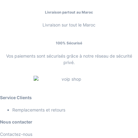
Livraison partout au Maroc
Livraison sur tout le Maroc
100% Sécurisé
Vos paiements sont sécurisés grâce à notre réseau de sécurité
privé.
Service Clients
Remplacements et retours
Nous contacter
Contactez-nous