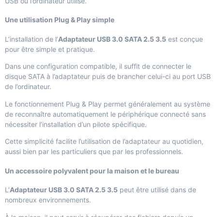
USB ou l’ordinateur utilisé.
Une utilisation Plug & Play simple
L’installation de l’
Adaptateur USB 3.0 SATA 2.5 3.5
est conçue
pour être simple et pratique.
Dans une configuration compatible, il suffit de connecter le
disque SATA à l’adaptateur puis de brancher celui-ci au port USB
de l’ordinateur.
Le fonctionnement Plug & Play permet généralement au système
de reconnaître automatiquement le périphérique connecté sans
nécessiter l’installation d’un pilote spécifique.
Cette simplicité facilite l’utilisation de l’adaptateur au quotidien,
aussi bien par les particuliers que par les professionnels.
Un accessoire polyvalent pour la maison et le bureau
L’
Adaptateur USB 3.0 SATA 2.5 3.5
peut être utilisé dans de
nombreux environnements.