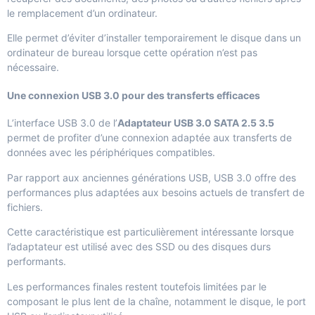
le remplacement d’un ordinateur.
Elle permet d’éviter d’installer temporairement le disque dans un
ordinateur de bureau lorsque cette opération n’est pas
nécessaire.
Une connexion USB 3.0 pour des transferts efficaces
L’interface USB 3.0 de l’
Adaptateur USB 3.0 SATA 2.5 3.5
permet de profiter d’une connexion adaptée aux transferts de
données avec les périphériques compatibles.
Par rapport aux anciennes générations USB, USB 3.0 offre des
performances plus adaptées aux besoins actuels de transfert de
fichiers.
Cette caractéristique est particulièrement intéressante lorsque
l’adaptateur est utilisé avec des SSD ou des disques durs
performants.
Les performances finales restent toutefois limitées par le
composant le plus lent de la chaîne, notamment le disque, le port