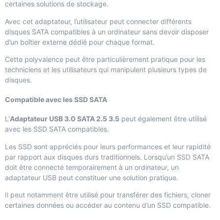
certaines solutions de stockage.
Avec cet adaptateur, l’utilisateur peut connecter différents
disques SATA compatibles à un ordinateur sans devoir disposer
d’un boîtier externe dédié pour chaque format.
Cette polyvalence peut être particulièrement pratique pour les
techniciens et les utilisateurs qui manipulent plusieurs types de
disques.
Compatible avec les SSD SATA
L’
Adaptateur USB 3.0 SATA 2.5 3.5
peut également être utilisé
avec les SSD SATA compatibles.
Les SSD sont appréciés pour leurs performances et leur rapidité
par rapport aux disques durs traditionnels. Lorsqu’un SSD SATA
doit être connecté temporairement à un ordinateur, un
adaptateur USB peut constituer une solution pratique.
Il peut notamment être utilisé pour transférer des fichiers, cloner
certaines données ou accéder au contenu d’un SSD compatible.