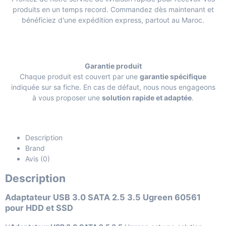
produits en un temps record. Commandez dès maintenant et
bénéficiez d'une expédition express, partout au Maroc.
Garantie produit
Chaque produit est couvert par une
garantie spécifique
indiquée sur sa fiche. En cas de défaut, nous nous engageons
à vous proposer une
solution rapide et adaptée
.
Description
Brand
Avis (0)
Description
Adaptateur USB 3.0 SATA 2.5 3.5 Ugreen 60561
pour HDD et SSD