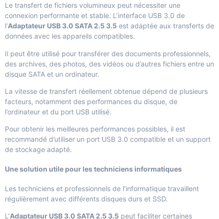
Le transfert de fichiers volumineux peut nécessiter une
connexion performante et stable. L’interface USB 3.0 de
l’
Adaptateur USB 3.0 SATA 2.5 3.5
est adaptée aux transferts de
données avec les appareils compatibles.
Il peut être utilisé pour transférer des documents professionnels,
des archives, des photos, des vidéos ou d’autres fichiers entre un
disque SATA et un ordinateur.
La vitesse de transfert réellement obtenue dépend de plusieurs
facteurs, notamment des performances du disque, de
l’ordinateur et du port USB utilisé.
Pour obtenir les meilleures performances possibles, il est
recommandé d’utiliser un port USB 3.0 compatible et un support
de stockage adapté.
Une solution utile pour les techniciens informatiques
Les techniciens et professionnels de l’informatique travaillent
régulièrement avec différents disques durs et SSD.
L’
Adaptateur USB 3.0 SATA 2.5 3.5
peut faciliter certaines