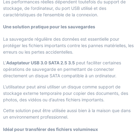
Les performances réelles dépendent toutefois du support de
stockage, de l’ordinateur, du port USB utilisé et des
caractéristiques de l’ensemble de la connexion.
Une solution pratique pour les sauvegardes
La sauvegarde régulière des données est essentielle pour
protéger les fichiers importants contre les pannes matérielles, les
erreurs ou les pertes accidentelles.
L’
Adaptateur USB 3.0 SATA 2.5 3.5
peut faciliter certaines
opérations de sauvegarde en permettant de connecter
directement un disque SATA compatible à un ordinateur.
L’utilisateur peut ainsi utiliser un disque comme support de
stockage externe temporaire pour copier des documents, des
photos, des vidéos ou d’autres fichiers importants.
Cette solution peut être utilisée aussi bien à la maison que dans
un environnement professionnel.
Idéal pour transférer des fichiers volumineux