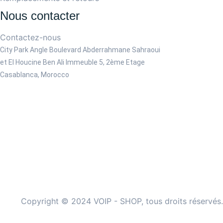
Nous contacter
Contactez-nous
City Park Angle Boulevard Abderrahmane Sahraoui
et El Houcine Ben Ali
Immeuble 5, 2ème Etage
Casablanca, Morocco
Copyright © 2024 VOIP - SHOP, tous droits réservés.