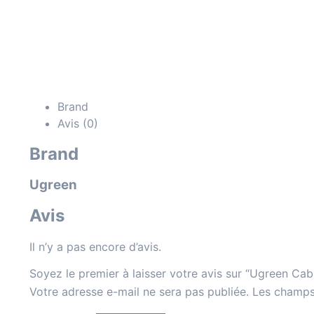
Brand
Avis (0)
Brand
Ugreen
Avis
Il n’y a pas encore d’avis.
Soyez le premier à laisser votre avis sur “Ugreen C
Votre adresse e-mail ne sera pas publiée.
Les champs