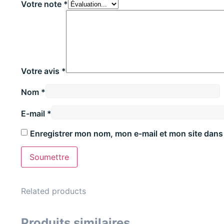
Votre note
*
Votre avis
*
Nom
*
E-mail
*
Enregistrer mon nom, mon e-mail et mon site dans
Related products
Produits similaires