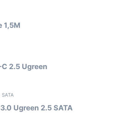
e 1,5M
-C 2.5 Ugreen
 3.0 Ugreen 2.5 SATA