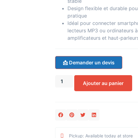
stable
Design flexible et durable pour
pratique
Idéal pour connecter smartpho
lecteurs MP3 ou ordinateurs à
amplificateurs et haut-parleur
📩 Demander un devis
Ajouter au panier
Pickup: Available today at store