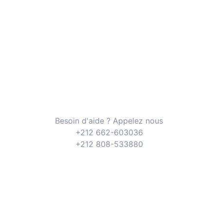
Besoin d'aide ? Appelez nous
+212 662-603036
+212 808-533880