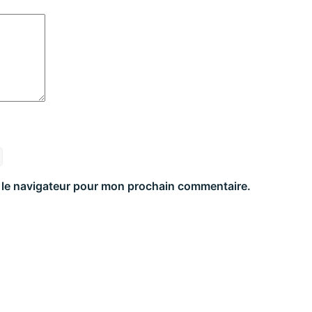
 le navigateur pour mon prochain commentaire.