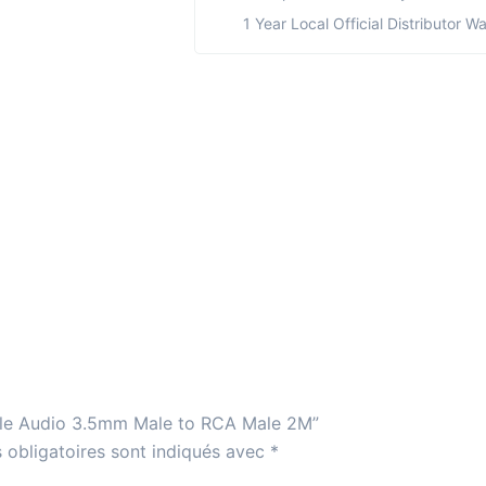
1 Year Local Official Distributor W
able Audio 3.5mm Male to RCA Male 2M”
 obligatoires sont indiqués avec
*