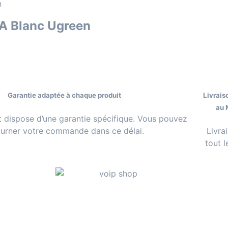
A Blanc Ugreen
Garantie adaptée à chaque produit
Livrais
au 
 dispose d’une garantie spécifique. Vous pouvez
ourner votre commande dans ce délai.
Livra
tout 