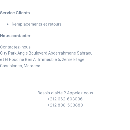
Service Clients
Remplacements et retours
Nous contacter
Contactez-nous
City Park Angle Boulevard Abderrahmane Sahraoui
et El Houcine Ben Ali
Immeuble 5, 2ème Etage
Casablanca, Morocco
Besoin d'aide ? Appelez nous
+212 662-603036
+212 808-533880