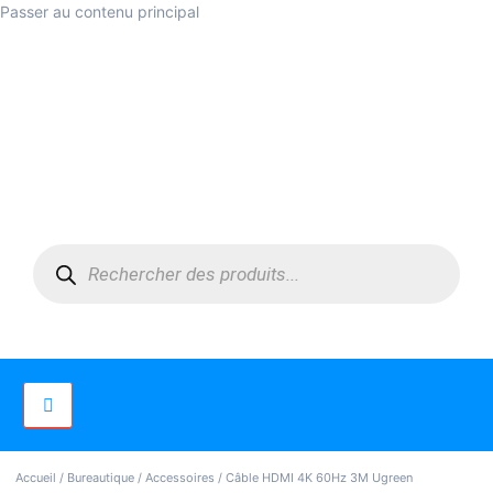
Passer au contenu principal
Accueil
/
Bureautique
/
Accessoires
/ Câble HDMI 4K 60Hz 3M Ugreen