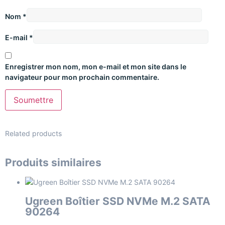
Nom
*
E-mail
*
Enregistrer mon nom, mon e-mail et mon site dans le
navigateur pour mon prochain commentaire.
Related products
Produits similaires
Ugreen Boîtier SSD NVMe M.2 SATA
90264