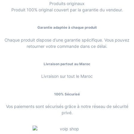
Produits originaux
Produit 100% original couvert par la garantie du vendeur.
Garantie adaptée à chaque produit
Chaque produit dispose d’une garantie spécifique. Vous pouvez
retourner votre commande dans ce délai.
Livraison partout au Maroc
Livraison sur tout le Maroc
100% Sécurisé
Vos paiements sont sécurisés grâce à notre réseau de sécurité
privé.