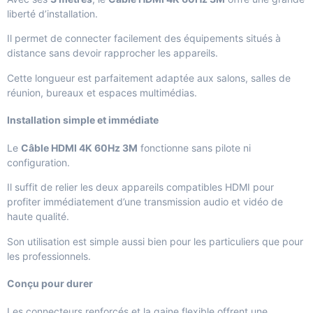
liberté d’installation.
Il permet de connecter facilement des équipements situés à
distance sans devoir rapprocher les appareils.
Cette longueur est parfaitement adaptée aux salons, salles de
réunion, bureaux et espaces multimédias.
Installation simple et immédiate
Le
Câble HDMI 4K 60Hz 3M
fonctionne sans pilote ni
configuration.
Il suffit de relier les deux appareils compatibles HDMI pour
profiter immédiatement d’une transmission audio et vidéo de
haute qualité.
Son utilisation est simple aussi bien pour les particuliers que pour
les professionnels.
Conçu pour durer
Les connecteurs renforcés et la gaine flexible offrent une