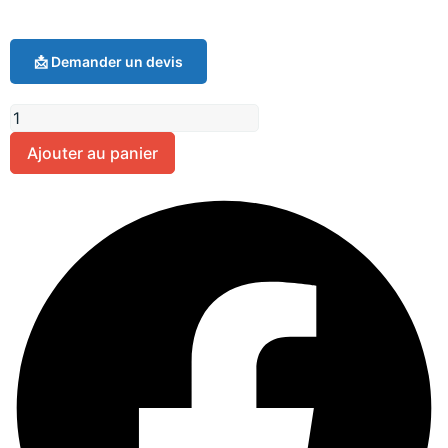
📩 Demander un devis
Ajouter au panier