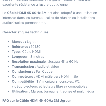
excellente résistance à l’usure quotidienne.
Le
Câble HDMI 4K 60Hz 3M
est ainsi adapté à une utilisation
intensive dans les bureaux, salles de réunion ou installations
audiovisuelles permanentes.
Caractéristiques techniques
Marque :
Ugreen
Référence :
10130
Type :
Câble HDMI
Longueur :
3 mètres
Résolution maximale :
Jusqu’à 4K à 60 Hz
Transmission :
Audio et vidéo
Conducteurs :
Full Copper
Connecteurs :
HDMI mâle vers HDMI mâle
Compatibilité :
TV, moniteurs, consoles, PC,
vidéoprojecteurs et lecteurs Blu-ray compatibles
Utilisation :
Maison, bureau, entreprise et multimédia
FAQ sur le Câble HDMI 4K 60Hz 3M Ugreen