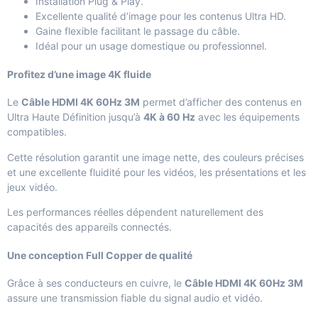
Installation Plug & Play.
Excellente qualité d’image pour les contenus Ultra HD.
Gaine flexible facilitant le passage du câble.
Idéal pour un usage domestique ou professionnel.
Profitez d’une image 4K fluide
Le
Câble HDMI 4K 60Hz 3M
permet d’afficher des contenus en
Ultra Haute Définition jusqu’à
4K à 60 Hz
avec les équipements
compatibles.
Cette résolution garantit une image nette, des couleurs précises
et une excellente fluidité pour les vidéos, les présentations et les
jeux vidéo.
Les performances réelles dépendent naturellement des
capacités des appareils connectés.
Une conception Full Copper de qualité
Grâce à ses conducteurs en cuivre, le
Câble HDMI 4K 60Hz 3M
assure une transmission fiable du signal audio et vidéo.