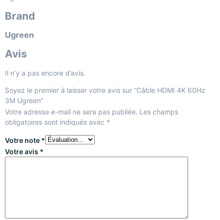
Brand
Ugreen
Avis
Il n’y a pas encore d’avis.
Soyez le premier à laisser votre avis sur “Câble HDMI 4K 60Hz
3M Ugreen”
Votre adresse e-mail ne sera pas publiée.
Les champs
obligatoires sont indiqués avec
*
Votre note
*
Votre avis
*