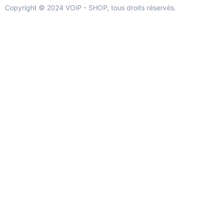
Copyright © 2024 VOIP - SHOP, tous droits réservés.