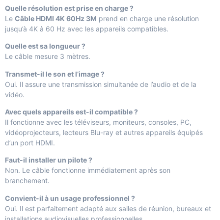
Quelle résolution est prise en charge ?
Le
Câble HDMI 4K 60Hz 3M
prend en charge une résolution
jusqu’à 4K à 60 Hz avec les appareils compatibles.
Quelle est sa longueur ?
Le câble mesure 3 mètres.
Transmet-il le son et l’image ?
Oui. Il assure une transmission simultanée de l’audio et de la
vidéo.
Avec quels appareils est-il compatible ?
Il fonctionne avec les téléviseurs, moniteurs, consoles, PC,
vidéoprojecteurs, lecteurs Blu-ray et autres appareils équipés
d’un port HDMI.
Faut-il installer un pilote ?
Non. Le câble fonctionne immédiatement après son
branchement.
Convient-il à un usage professionnel ?
Oui. Il est parfaitement adapté aux salles de réunion, bureaux et
installations audiovisuelles professionnelles.