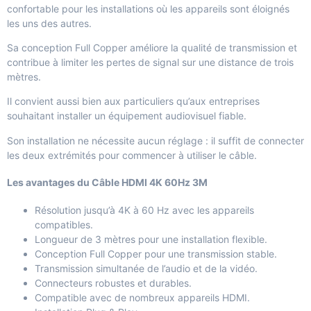
confortable pour les installations où les appareils sont éloignés
les uns des autres.
Sa conception Full Copper améliore la qualité de transmission et
contribue à limiter les pertes de signal sur une distance de trois
mètres.
Il convient aussi bien aux particuliers qu’aux entreprises
souhaitant installer un équipement audiovisuel fiable.
Son installation ne nécessite aucun réglage : il suffit de connecter
les deux extrémités pour commencer à utiliser le câble.
Les avantages du Câble HDMI 4K 60Hz 3M
Résolution jusqu’à 4K à 60 Hz avec les appareils
compatibles.
Longueur de 3 mètres pour une installation flexible.
Conception Full Copper pour une transmission stable.
Transmission simultanée de l’audio et de la vidéo.
Connecteurs robustes et durables.
Compatible avec de nombreux appareils HDMI.