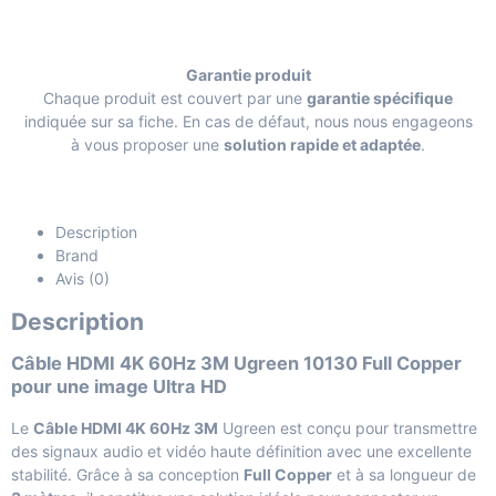
Garantie produit
Chaque produit est couvert par une
garantie spécifique
indiquée sur sa fiche. En cas de défaut, nous nous engageons
à vous proposer une
solution rapide et adaptée
.
Description
Brand
Avis (0)
Description
Câble HDMI 4K 60Hz 3M Ugreen 10130 Full Copper
pour une image Ultra HD
Le
Câble HDMI 4K 60Hz 3M
Ugreen est conçu pour transmettre
des signaux audio et vidéo haute définition avec une excellente
stabilité. Grâce à sa conception
Full Copper
et à sa longueur de