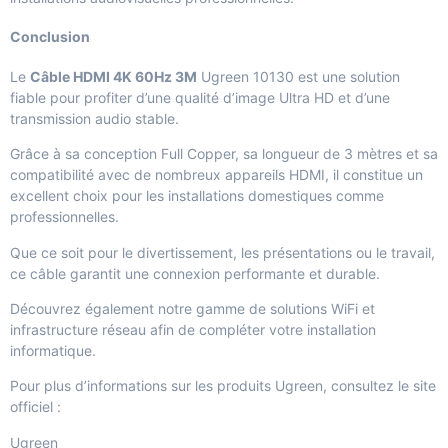
Conclusion
Le
Câble HDMI 4K 60Hz 3M
Ugreen 10130 est une solution
fiable pour profiter d’une qualité d’image Ultra HD et d’une
transmission audio stable.
Grâce à sa conception Full Copper, sa longueur de 3 mètres et sa
compatibilité avec de nombreux appareils HDMI, il constitue un
excellent choix pour les installations domestiques comme
professionnelles.
Que ce soit pour le divertissement, les présentations ou le travail,
ce câble garantit une connexion performante et durable.
Découvrez également notre gamme de
solutions WiFi et
infrastructure réseau
afin de compléter votre installation
informatique.
Pour plus d’informations sur les produits Ugreen, consultez le site
officiel :
Ugreen