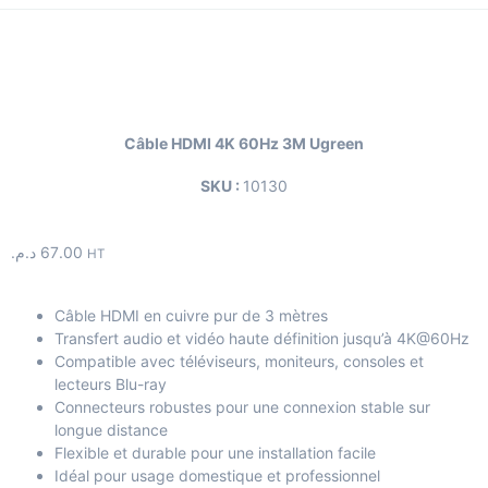
Câble HDMI 4K 60Hz 3M Ugreen
SKU :
10130
د.م.
67.00
HT
Câble HDMI en cuivre pur de 3 mètres
Transfert audio et vidéo haute définition jusqu’à 4K@60Hz
Compatible avec téléviseurs, moniteurs, consoles et
lecteurs Blu-ray
Connecteurs robustes pour une connexion stable sur
longue distance
Flexible et durable pour une installation facile
Idéal pour usage domestique et professionnel