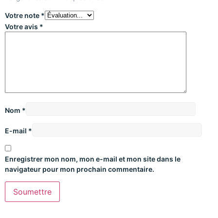
Votre note
*
Votre avis
*
Nom
*
E-mail
*
Enregistrer mon nom, mon e-mail et mon site dans le
navigateur pour mon prochain commentaire.