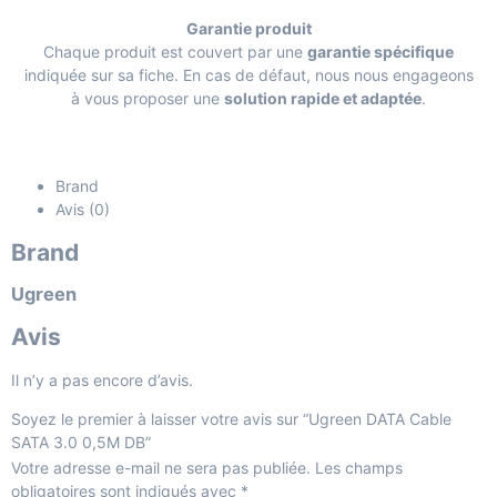
Garantie produit
Chaque produit est couvert par une
garantie spécifique
indiquée sur sa fiche. En cas de défaut, nous nous engageons
à vous proposer une
solution rapide et adaptée
.
Brand
Avis (0)
Brand
Ugreen
Avis
Il n’y a pas encore d’avis.
Soyez le premier à laisser votre avis sur “Ugreen DATA Cable
SATA 3.0 0,5M DB”
Votre adresse e-mail ne sera pas publiée.
Les champs
obligatoires sont indiqués avec
*