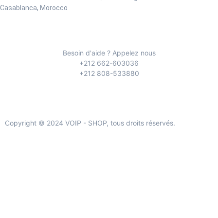
Casablanca, Morocco
Besoin d'aide ? Appelez nous
+212 662-603036
+212 808-533880
Copyright © 2024 VOIP - SHOP, tous droits réservés.