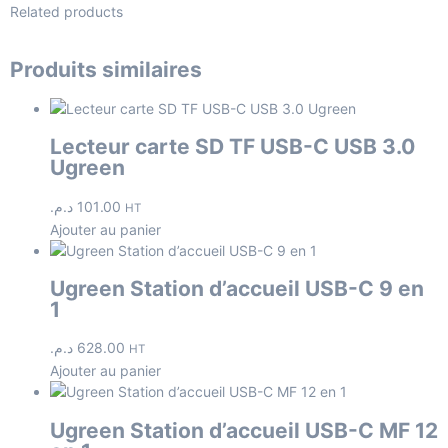
Related products
Produits similaires
Lecteur carte SD TF USB-C USB 3.0
Ugreen
د.م.
101.00
HT
Ajouter au panier
Ugreen Station d’accueil USB-C 9 en
1
د.م.
628.00
HT
Ajouter au panier
Ugreen Station d’accueil USB-C MF 12