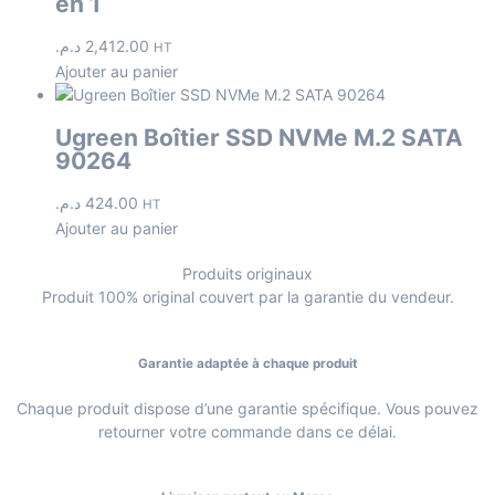
en 1
د.م.
2,412.00
HT
Ajouter au panier
Ugreen Boîtier SSD NVMe M.2 SATA
90264
د.م.
424.00
HT
Ajouter au panier
Produits originaux
Produit 100% original couvert par la garantie du vendeur.
Garantie adaptée à chaque produit
Chaque produit dispose d’une garantie spécifique. Vous pouvez
retourner votre commande dans ce délai.