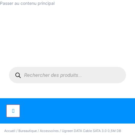
Passer au contenu principal
Accueil
/
Bureautique
/
Accessoires
/ Ugreen DATA Cable SATA 3.0 0,5M DB