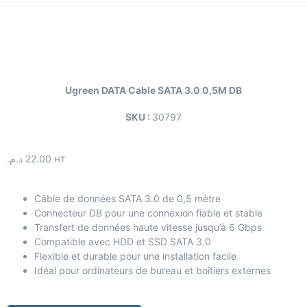
Ugreen DATA Cable SATA 3.0 0,5M DB
SKU :
30797
د.م.
22.00
HT
Câble de données SATA 3.0 de 0,5 mètre
Connecteur DB pour une connexion fiable et stable
Transfert de données haute vitesse jusqu’à 6 Gbps
Compatible avec HDD et SSD SATA 3.0
Flexible et durable pour une installation facile
Idéal pour ordinateurs de bureau et boîtiers externes