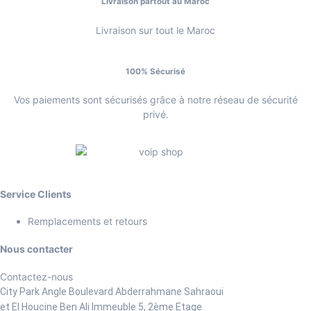
Livraison partout au Maroc
Livraison sur tout le Maroc
100% Sécurisé
Vos paiements sont sécurisés grâce à notre réseau de sécurité
privé.
Service Clients
Remplacements et retours
Nous contacter
Contactez-nous
City Park Angle Boulevard Abderrahmane Sahraoui
et El Houcine Ben Ali
Immeuble 5, 2ème Etage