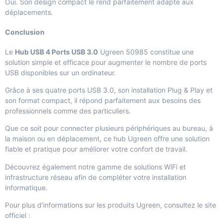
Oui. Son design compact le rend parfaitement adapté aux
déplacements.
Conclusion
Le
Hub USB 4 Ports USB 3.0
Ugreen 50985 constitue une
solution simple et efficace pour augmenter le nombre de ports
USB disponibles sur un ordinateur.
Grâce à ses quatre ports USB 3.0, son installation Plug & Play et
son format compact, il répond parfaitement aux besoins des
professionnels comme des particuliers.
Que ce soit pour connecter plusieurs périphériques au bureau, à
la maison ou en déplacement, ce hub Ugreen offre une solution
fiable et pratique pour améliorer votre confort de travail.
Découvrez également notre gamme de
solutions WiFi et
infrastructure réseau
afin de compléter votre installation
informatique.
Pour plus d’informations sur les produits Ugreen, consultez le site
officiel :