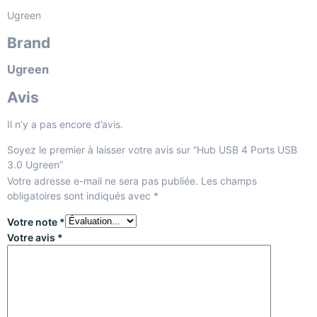
Ugreen
Brand
Ugreen
Avis
Il n’y a pas encore d’avis.
Soyez le premier à laisser votre avis sur “Hub USB 4 Ports USB
3.0 Ugreen”
Votre adresse e-mail ne sera pas publiée.
Les champs
obligatoires sont indiqués avec
*
Votre note
*
Votre avis
*