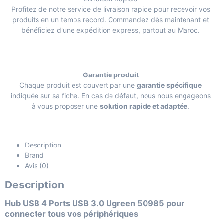
Profitez de notre service de livraison rapide pour recevoir vos
produits en un temps record. Commandez dès maintenant et
bénéficiez d'une expédition express, partout au Maroc.
Garantie produit
Chaque produit est couvert par une
garantie spécifique
indiquée sur sa fiche. En cas de défaut, nous nous engageons
à vous proposer une
solution rapide et adaptée
.
Description
Brand
Avis (0)
Description
Hub USB 4 Ports USB 3.0 Ugreen 50985 pour
connecter tous vos périphériques