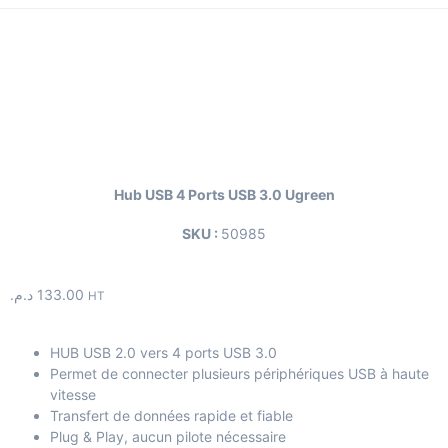
Hub USB 4 Ports USB 3.0 Ugreen
SKU :
50985
د.م.
133.00
HT
HUB USB 2.0 vers 4 ports USB 3.0
Permet de connecter plusieurs périphériques USB à haute
vitesse
Transfert de données rapide et fiable
Plug & Play, aucun pilote nécessaire