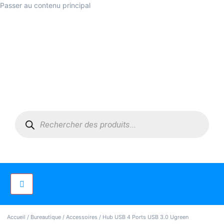
Passer au contenu principal
Accueil
/
Bureautique
/
Accessoires
/ Hub USB 4 Ports USB 3.0 Ugreen