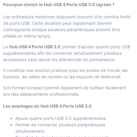
Pourquoi choisir le Hub USB 4 Ports USB 3.0 Ugreen ?
Les ordinateurs modernes disposent souvent d’un nombre limité
de ports USB. Cette situation peut rapidement devenir
contraignante lorsque plusieurs périphériques doivent être
utilisés en même temps.
Le
Hub USB 4 Ports USB 3.0
permet d’ajouter quatre ports USB
supplémentaires afin de connecter simultanément plusieurs
accessoires sans devoir les débrancher en permanence.
Il constitue une solution pratique pour les postes de travail, les
bureaux, les salles de réunion ou les espaces de télétravail.
Son format compact permet également de l’utiliser facilement
lors des déplacements professionnels.
Les avantages du Hub USB 4 Ports USB 3.0
Ajoute quatre ports USB 3.0 supplémentaires.
Permet de connecter plusieurs périphériques
simultanément.