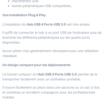
Imprimantes USB.
Autres périphériques USB compatibles.
Une installation Plug & Play
L’installation du
Hub USB 4 Ports USB 3.0
est très simple.
Il suffit de connecter le hub à un port USB de l’ordinateur puis de
brancher les différents périphériques sur les quatre ports
disponibles.
Aucun pilote n’est généralement nécessaire pour une utilisation
classique.
Un design compact pour les déplacements
Le format compact du
Hub USB 4 Ports USB 3.0
permet de le
transporter facilement avec un ordinateur portable.
Il trouve facilement sa place dans une sacoche ou un sac à dos
et constitue un excellent compagnon pour les professionnels
mobiles.