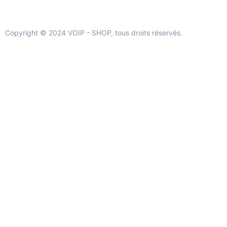
Copyright © 2024 VOIP - SHOP, tous droits réservés.