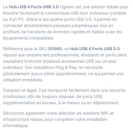
Le
Hub USB 4 Ports USB 3.0
Ugreen est une solution idéale pour
étendre facilement la connectique USB d’un ordinateur portable
ou d’un PC. Grâce à ses quatre ports USB 3.0, il permet de
connecter simultanément plusieurs périphériques tout en
profitant de transferts de données rapides et fiables avec les
équipements compatibles.
Référencé sous le SKU
50985
, ce
Hub USB 4 Ports USB 3.0
répond aux besoins des professionnels, étudiants et particuliers
souhaitant brancher plusieurs accessoires USB sur un seul
ordinateur. Son installation Plug & Play ne nécessite
généralement aucun pilote supplémentaire, ce qui permet une
utilisation immédiate.
Compact et léger, il se transporte facilement dans une sacoche
d’ordinateur afin de toujours disposer de ports USB
supplémentaires au bureau, à la maison ou en déplacement.
Découvrez également notre sélection de
solutions WiFi et
infrastructure réseau
pour compléter votre installation
informatique.