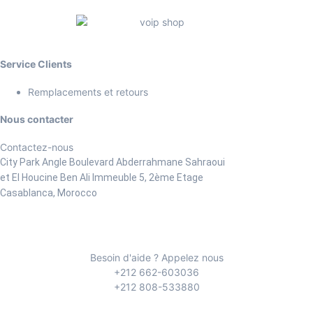
Service Clients
Remplacements et retours
Nous contacter
Contactez-nous
City Park Angle Boulevard Abderrahmane Sahraoui
et El Houcine Ben Ali
Immeuble 5, 2ème Etage
Casablanca, Morocco
Besoin d'aide ? Appelez nous
+212 662-603036
+212 808-533880