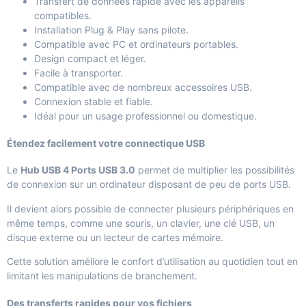
Transfert de données rapide avec les appareils
compatibles.
Installation Plug & Play sans pilote.
Compatible avec PC et ordinateurs portables.
Design compact et léger.
Facile à transporter.
Compatible avec de nombreux accessoires USB.
Connexion stable et fiable.
Idéal pour un usage professionnel ou domestique.
Étendez facilement votre connectique USB
Le
Hub USB 4 Ports USB 3.0
permet de multiplier les possibilités
de connexion sur un ordinateur disposant de peu de ports USB.
Il devient alors possible de connecter plusieurs périphériques en
même temps, comme une souris, un clavier, une clé USB, un
disque externe ou un lecteur de cartes mémoire.
Cette solution améliore le confort d’utilisation au quotidien tout en
limitant les manipulations de branchement.
Des transferts rapides pour vos fichiers