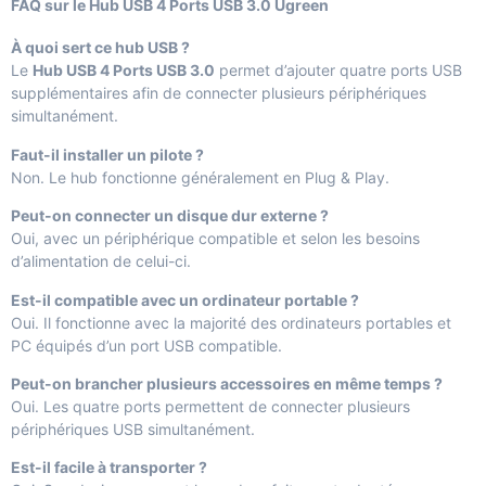
FAQ sur le Hub USB 4 Ports USB 3.0 Ugreen
À quoi sert ce hub USB ?
Le
Hub USB 4 Ports USB 3.0
permet d’ajouter quatre ports USB
supplémentaires afin de connecter plusieurs périphériques
simultanément.
Faut-il installer un pilote ?
Non. Le hub fonctionne généralement en Plug & Play.
Peut-on connecter un disque dur externe ?
Oui, avec un périphérique compatible et selon les besoins
d’alimentation de celui-ci.
Est-il compatible avec un ordinateur portable ?
Oui. Il fonctionne avec la majorité des ordinateurs portables et
PC équipés d’un port USB compatible.
Peut-on brancher plusieurs accessoires en même temps ?
Oui. Les quatre ports permettent de connecter plusieurs
périphériques USB simultanément.
Est-il facile à transporter ?