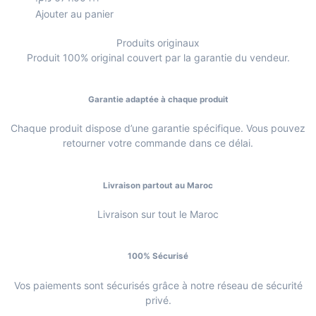
Ajouter au panier
Produits originaux
Produit 100% original couvert par la garantie du vendeur.
Garantie adaptée à chaque produit
Chaque produit dispose d’une garantie spécifique. Vous pouvez
retourner votre commande dans ce délai.
Livraison partout au Maroc
Livraison sur tout le Maroc
100% Sécurisé
Vos paiements sont sécurisés grâce à notre réseau de sécurité
privé.