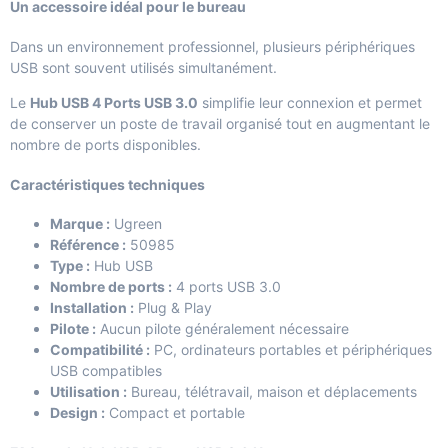
Un accessoire idéal pour le bureau
Dans un environnement professionnel, plusieurs périphériques
USB sont souvent utilisés simultanément.
Le
Hub USB 4 Ports USB 3.0
simplifie leur connexion et permet
de conserver un poste de travail organisé tout en augmentant le
nombre de ports disponibles.
Caractéristiques techniques
Marque :
Ugreen
Référence :
50985
Type :
Hub USB
Nombre de ports :
4 ports USB 3.0
Installation :
Plug & Play
Pilote :
Aucun pilote généralement nécessaire
Compatibilité :
PC, ordinateurs portables et périphériques
USB compatibles
Utilisation :
Bureau, télétravail, maison et déplacements
Design :
Compact et portable