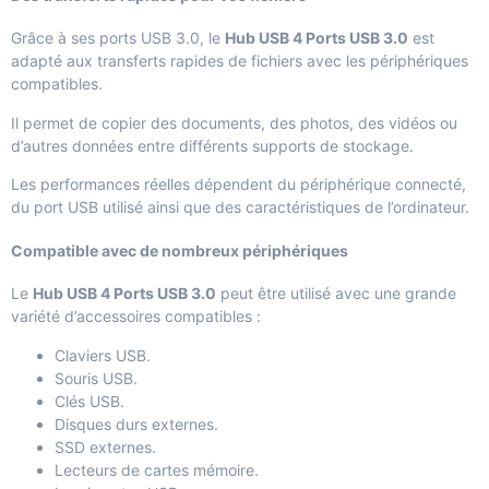
Grâce à ses ports USB 3.0, le
Hub USB 4 Ports USB 3.0
est
adapté aux transferts rapides de fichiers avec les périphériques
compatibles.
Il permet de copier des documents, des photos, des vidéos ou
d’autres données entre différents supports de stockage.
Les performances réelles dépendent du périphérique connecté,
du port USB utilisé ainsi que des caractéristiques de l’ordinateur.
Compatible avec de nombreux périphériques
Le
Hub USB 4 Ports USB 3.0
peut être utilisé avec une grande
variété d’accessoires compatibles :
Claviers USB.
Souris USB.
Clés USB.
Disques durs externes.
SSD externes.
Lecteurs de cartes mémoire.