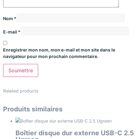
Nom
*
E-mail
*
Enregistrer mon nom, mon e-mail et mon site dans le
navigateur pour mon prochain commentaire.
Related products
Produits similaires
Boîtier disque dur externe USB-C 2.5