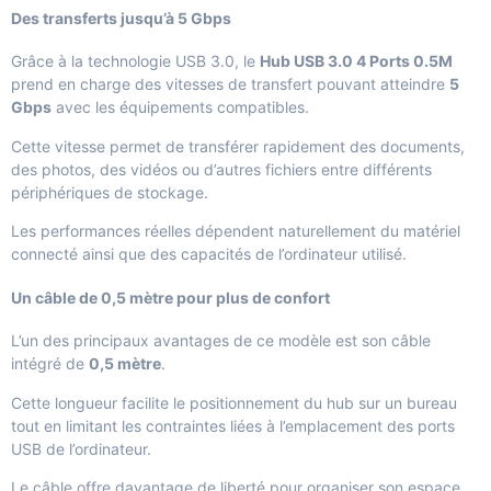
Des transferts jusqu’à 5 Gbps
Grâce à la technologie USB 3.0, le
Hub USB 3.0 4 Ports 0.5M
prend en charge des vitesses de transfert pouvant atteindre
5
Gbps
avec les équipements compatibles.
Cette vitesse permet de transférer rapidement des documents,
des photos, des vidéos ou d’autres fichiers entre différents
périphériques de stockage.
Les performances réelles dépendent naturellement du matériel
connecté ainsi que des capacités de l’ordinateur utilisé.
Un câble de 0,5 mètre pour plus de confort
L’un des principaux avantages de ce modèle est son câble
intégré de
0,5 mètre
.
Cette longueur facilite le positionnement du hub sur un bureau
tout en limitant les contraintes liées à l’emplacement des ports
USB de l’ordinateur.
Le câble offre davantage de liberté pour organiser son espace