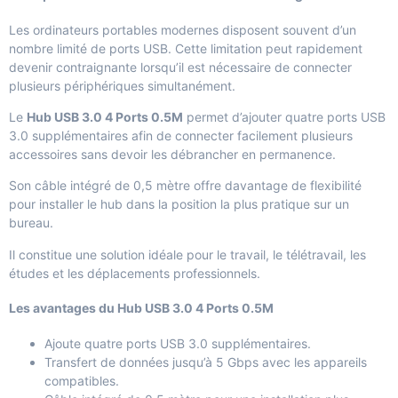
Les ordinateurs portables modernes disposent souvent d’un
nombre limité de ports USB. Cette limitation peut rapidement
devenir contraignante lorsqu’il est nécessaire de connecter
plusieurs périphériques simultanément.
Le
Hub USB 3.0 4 Ports 0.5M
permet d’ajouter quatre ports USB
3.0 supplémentaires afin de connecter facilement plusieurs
accessoires sans devoir les débrancher en permanence.
Son câble intégré de 0,5 mètre offre davantage de flexibilité
pour installer le hub dans la position la plus pratique sur un
bureau.
Il constitue une solution idéale pour le travail, le télétravail, les
études et les déplacements professionnels.
Les avantages du Hub USB 3.0 4 Ports 0.5M
Ajoute quatre ports USB 3.0 supplémentaires.
Transfert de données jusqu’à 5 Gbps avec les appareils
compatibles.