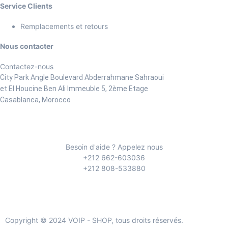
Service Clients
Remplacements et retours
Nous contacter
Contactez-nous
City Park Angle Boulevard Abderrahmane Sahraoui
et El Houcine Ben Ali
Immeuble 5, 2ème Etage
Casablanca, Morocco
Besoin d'aide ? Appelez nous
+212 662-603036
+212 808-533880
Copyright © 2024 VOIP - SHOP, tous droits réservés.