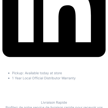
Pickup: Available today at store
1 Year Local Official Distributor Warranty
Livraison Rapide
Profitez de notre service de livraison rapide pour recevoir vos