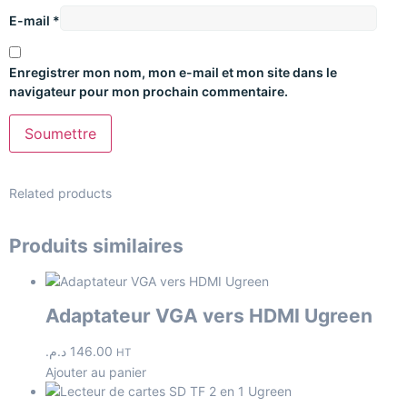
E-mail
*
Enregistrer mon nom, mon e-mail et mon site dans le
navigateur pour mon prochain commentaire.
Related products
Produits similaires
Adaptateur VGA vers HDMI Ugreen
د.م.
146.00
HT
Ajouter au panier