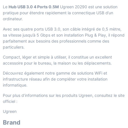
Le
Hub USB 3.0 4 Ports 0.5M
Ugreen 20290 est une solution
pratique pour étendre rapidement la connectique USB d’un
ordinateur.
Avec ses quatre ports USB 3.0, son câble intégré de 0,5 mètre,
sa vitesse jusqu’à 5 Gbps et son installation Plug & Play, il répond
parfaitement aux besoins des professionnels comme des
particuliers.
Compact, léger et simple à utiliser, il constitue un excellent
accessoire pour le bureau, la maison ou les déplacements.
Découvrez également notre gamme de
solutions WiFi et
infrastructure réseau
afin de compléter votre installation
informatique.
Pour plus d’informations sur les produits Ugreen, consultez le site
officiel :
Ugreen
Brand