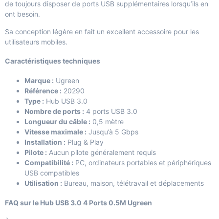
de toujours disposer de ports USB supplémentaires lorsqu’ils en
ont besoin.
Sa conception légère en fait un excellent accessoire pour les
utilisateurs mobiles.
Caractéristiques techniques
Marque :
Ugreen
Référence :
20290
Type :
Hub USB 3.0
Nombre de ports :
4 ports USB 3.0
Longueur du câble :
0,5 mètre
Vitesse maximale :
Jusqu’à 5 Gbps
Installation :
Plug & Play
Pilote :
Aucun pilote généralement requis
Compatibilité :
PC, ordinateurs portables et périphériques
USB compatibles
Utilisation :
Bureau, maison, télétravail et déplacements
FAQ sur le Hub USB 3.0 4 Ports 0.5M Ugreen