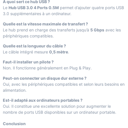
À quoi sert ce hub USB ?
Le
Hub USB 3.0 4 Ports 0.5M
permet d’ajouter quatre ports USB
3.0 supplémentaires à un ordinateur.
Quelle est la vitesse maximale de transfert ?
Le hub prend en charge des transferts jusqu’à
5 Gbps
avec les
périphériques compatibles.
Quelle est la longueur du câble ?
Le câble intégré mesure
0,5 mètre
.
Faut-il installer un pilote ?
Non. Il fonctionne généralement en Plug & Play.
Peut-on connecter un disque dur externe ?
Oui, avec les périphériques compatibles et selon leurs besoins en
alimentation.
Est-il adapté aux ordinateurs portables ?
Oui. Il constitue une excellente solution pour augmenter le
nombre de ports USB disponibles sur un ordinateur portable.
Conclusion