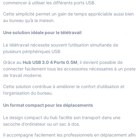
commencer à utiliser les différents ports USB.
Cette simplicité permet un gain de temps appréciable aussi bien
au bureau qu’à la maison.
Une solution idéale pour le télétravail
Le télétravail nécessite souvent l’utilisation simultanée de
plusieurs périphériques USB.
Grâce au
Hub USB 3.0 4 Ports 0.5M
, il devient possible de
connecter facilement tous les accessoires nécessaires à un poste
de travail moderne.
Cette solution contribue à améliorer le confort d’utilisation et
l’organisation du bureau.
Un format compact pour les déplacements
Le design compact du hub facilite son transport dans une
sacoche d’ordinateur ou un sac à dos.
Il accompagne facilement les professionnels en déplacement afin