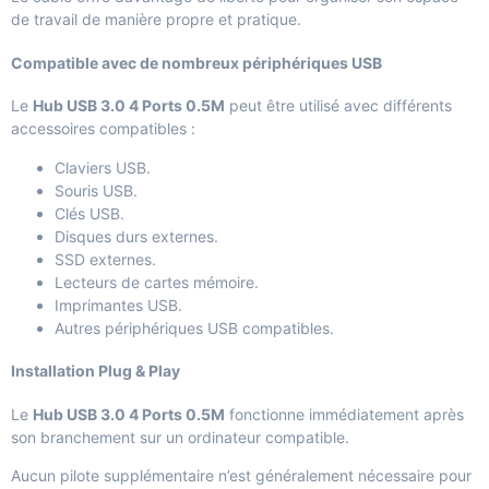
de travail de manière propre et pratique.
Compatible avec de nombreux périphériques USB
Le
Hub USB 3.0 4 Ports 0.5M
peut être utilisé avec différents
accessoires compatibles :
Claviers USB.
Souris USB.
Clés USB.
Disques durs externes.
SSD externes.
Lecteurs de cartes mémoire.
Imprimantes USB.
Autres périphériques USB compatibles.
Installation Plug & Play
Le
Hub USB 3.0 4 Ports 0.5M
fonctionne immédiatement après
son branchement sur un ordinateur compatible.
Aucun pilote supplémentaire n’est généralement nécessaire pour