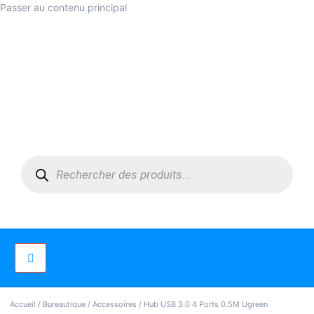
Passer au contenu principal
Accueil
/
Bureautique
/
Accessoires
/ Hub USB 3.0 4 Ports 0.5M Ugreen