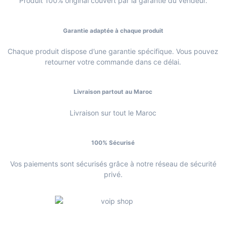
Produit 100% original couvert par la garantie du vendeur.
Garantie adaptée à chaque produit
Chaque produit dispose d’une garantie spécifique. Vous pouvez
retourner votre commande dans ce délai.
Livraison partout au Maroc
Livraison sur tout le Maroc
100% Sécurisé
Vos paiements sont sécurisés grâce à notre réseau de sécurité
privé.