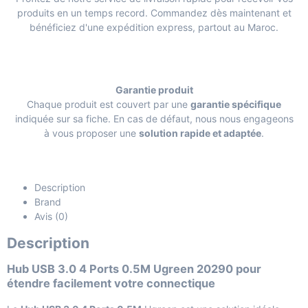
produits en un temps record. Commandez dès maintenant et
bénéficiez d'une expédition express, partout au Maroc.
Garantie produit
Chaque produit est couvert par une
garantie spécifique
indiquée sur sa fiche. En cas de défaut, nous nous engageons
à vous proposer une
solution rapide et adaptée
.
Description
Brand
Avis (0)
Description
Hub USB 3.0 4 Ports 0.5M Ugreen 20290 pour
étendre facilement votre connectique