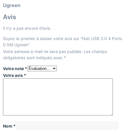
Ugreen
Avis
Il n’y a pas encore d’avis.
Soyez le premier à laisser votre avis sur “Hub USB 3.0 4 Ports
0.5M Ugreen”
Votre adresse e-mail ne sera pas publiée.
Les champs
obligatoires sont indiqués avec
*
Votre note
*
Votre avis
*
Nom
*