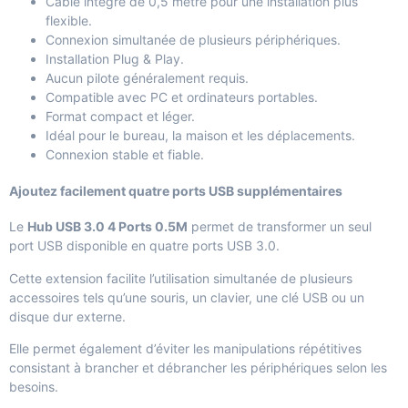
Câble intégré de 0,5 mètre pour une installation plus
flexible.
Connexion simultanée de plusieurs périphériques.
Installation Plug & Play.
Aucun pilote généralement requis.
Compatible avec PC et ordinateurs portables.
Format compact et léger.
Idéal pour le bureau, la maison et les déplacements.
Connexion stable et fiable.
Ajoutez facilement quatre ports USB supplémentaires
Le
Hub USB 3.0 4 Ports 0.5M
permet de transformer un seul
port USB disponible en quatre ports USB 3.0.
Cette extension facilite l’utilisation simultanée de plusieurs
accessoires tels qu’une souris, un clavier, une clé USB ou un
disque dur externe.
Elle permet également d’éviter les manipulations répétitives
consistant à brancher et débrancher les périphériques selon les
besoins.