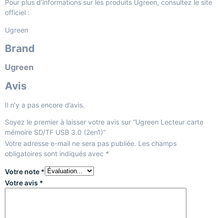
Pour plus d’informations sur les produits Ugreen, consultez le site
officiel :
Ugreen
Brand
Ugreen
Avis
Il n’y a pas encore d’avis.
Soyez le premier à laisser votre avis sur “Ugreen Lecteur carte
mémoire SD/TF USB 3.0 (2en1)”
Votre adresse e-mail ne sera pas publiée.
Les champs
obligatoires sont indiqués avec
*
Votre note
*
Votre avis
*