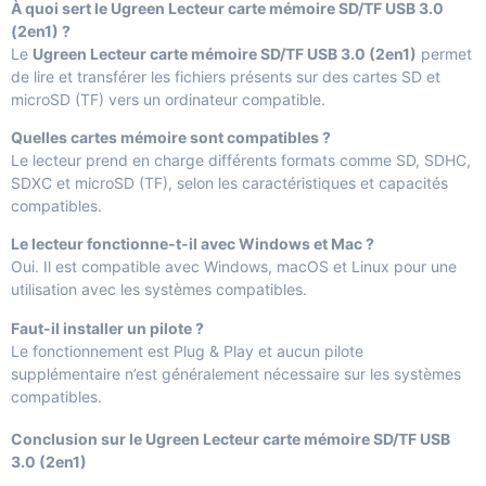
À quoi sert le Ugreen Lecteur carte mémoire SD/TF USB 3.0
(2en1) ?
Le
Ugreen Lecteur carte mémoire SD/TF USB 3.0 (2en1)
permet
de lire et transférer les fichiers présents sur des cartes SD et
microSD (TF) vers un ordinateur compatible.
Quelles cartes mémoire sont compatibles ?
Le lecteur prend en charge différents formats comme SD, SDHC,
SDXC et microSD (TF), selon les caractéristiques et capacités
compatibles.
Le lecteur fonctionne-t-il avec Windows et Mac ?
Oui. Il est compatible avec Windows, macOS et Linux pour une
utilisation avec les systèmes compatibles.
Faut-il installer un pilote ?
Le fonctionnement est Plug & Play et aucun pilote
supplémentaire n’est généralement nécessaire sur les systèmes
compatibles.
Conclusion sur le Ugreen Lecteur carte mémoire SD/TF USB
3.0 (2en1)