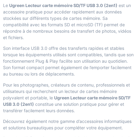
Le
Ugreen Lecteur carte mémoire SD/TF USB 3.0 (2en1)
est un
accessoire pratique pour accéder rapidement aux données
stockées sur différents types de cartes mémoire. Sa
compatibilité avec les formats SD et microSD (TF) permet de
répondre à de nombreux besoins de transfert de photos, vidéos
et fichiers.
Son interface USB 3.0 offre des transferts rapides et stables
lorsque les équipements utilisés sont compatibles, tandis que son
fonctionnement Plug & Play facilite son utilisation au quotidien.
Son format compact permet également de l’emporter facilement
au bureau ou lors de déplacements.
Pour les photographes, créateurs de contenu, professionnels et
utilisateurs qui recherchent un lecteur de cartes mémoire
polyvalent et portable, le
Ugreen Lecteur carte mémoire SD/TF
USB 3.0 (2en1)
constitue une solution pratique pour gérer et
transférer facilement leurs données.
Découvrez également notre gamme d’
accessoires informatiques
et solutions bureautiques
pour compléter votre équipement.