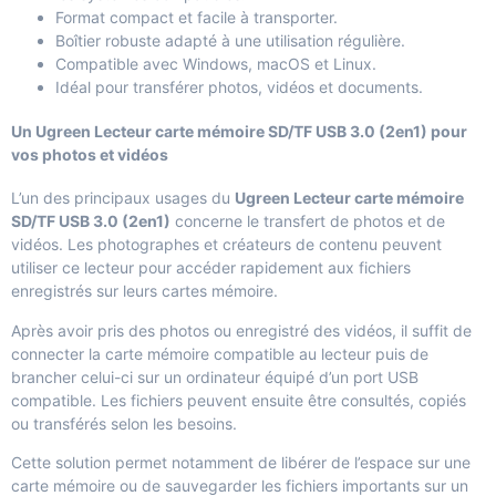
Format compact et facile à transporter.
Boîtier robuste adapté à une utilisation régulière.
Compatible avec Windows, macOS et Linux.
Idéal pour transférer photos, vidéos et documents.
Un Ugreen Lecteur carte mémoire SD/TF USB 3.0 (2en1) pour
vos photos et vidéos
L’un des principaux usages du
Ugreen Lecteur carte mémoire
SD/TF USB 3.0 (2en1)
concerne le transfert de photos et de
vidéos. Les photographes et créateurs de contenu peuvent
utiliser ce lecteur pour accéder rapidement aux fichiers
enregistrés sur leurs cartes mémoire.
Après avoir pris des photos ou enregistré des vidéos, il suffit de
connecter la carte mémoire compatible au lecteur puis de
brancher celui-ci sur un ordinateur équipé d’un port USB
compatible. Les fichiers peuvent ensuite être consultés, copiés
ou transférés selon les besoins.
Cette solution permet notamment de libérer de l’espace sur une
carte mémoire ou de sauvegarder les fichiers importants sur un