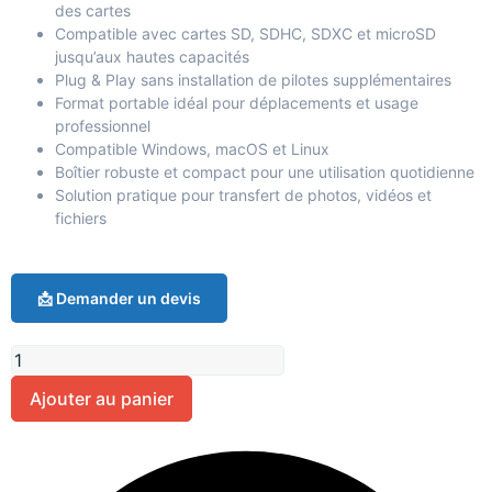
des cartes
Compatible avec cartes SD, SDHC, SDXC et microSD
jusqu’aux hautes capacités
Plug & Play sans installation de pilotes supplémentaires
Format portable idéal pour déplacements et usage
professionnel
Compatible Windows, macOS et Linux
Boîtier robuste et compact pour une utilisation quotidienne
Solution pratique pour transfert de photos, vidéos et
fichiers
📩 Demander un devis
Ajouter au panier