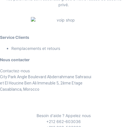
privé.
Service Clients
Remplacements et retours
Nous contacter
Contactez-nous
City Park Angle Boulevard Abderrahmane Sahraoui
et El Houcine Ben Ali
Immeuble 5, 2ème Etage
Casablanca, Morocco
Besoin d'aide ? Appelez nous
+212 662-603036