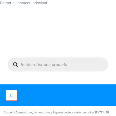
Passer au contenu principal
Accueil
/
Bureautique
/
Accessoires
/ Ugreen Lecteur carte mémoire SD/TF USB