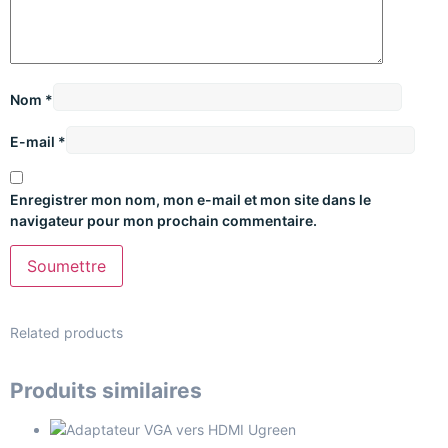
Nom
*
E-mail
*
Enregistrer mon nom, mon e-mail et mon site dans le
navigateur pour mon prochain commentaire.
Related products
Produits similaires