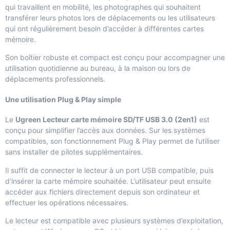
qui travaillent en mobilité, les photographes qui souhaitent
transférer leurs photos lors de déplacements ou les utilisateurs
qui ont régulièrement besoin d’accéder à différentes cartes
mémoire.
Son boîtier robuste et compact est conçu pour accompagner une
utilisation quotidienne au bureau, à la maison ou lors de
déplacements professionnels.
Une utilisation Plug & Play simple
Le
Ugreen Lecteur carte mémoire SD/TF USB 3.0 (2en1)
est
conçu pour simplifier l’accès aux données. Sur les systèmes
compatibles, son fonctionnement Plug & Play permet de l’utiliser
sans installer de pilotes supplémentaires.
Il suffit de connecter le lecteur à un port USB compatible, puis
d’insérer la carte mémoire souhaitée. L’utilisateur peut ensuite
accéder aux fichiers directement depuis son ordinateur et
effectuer les opérations nécessaires.
Le lecteur est compatible avec plusieurs systèmes d’exploitation,