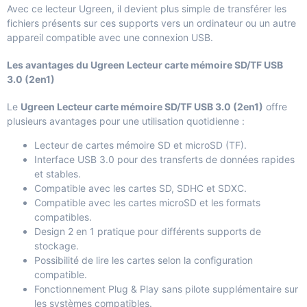
Avec ce lecteur Ugreen, il devient plus simple de transférer les
fichiers présents sur ces supports vers un ordinateur ou un autre
appareil compatible avec une connexion USB.
Les avantages du Ugreen Lecteur carte mémoire SD/TF USB
3.0 (2en1)
Le
Ugreen Lecteur carte mémoire SD/TF USB 3.0 (2en1)
offre
plusieurs avantages pour une utilisation quotidienne :
Lecteur de cartes mémoire SD et microSD (TF).
Interface USB 3.0 pour des transferts de données rapides
et stables.
Compatible avec les cartes SD, SDHC et SDXC.
Compatible avec les cartes microSD et les formats
compatibles.
Design 2 en 1 pratique pour différents supports de
stockage.
Possibilité de lire les cartes selon la configuration
compatible.
Fonctionnement Plug & Play sans pilote supplémentaire sur
les systèmes compatibles.