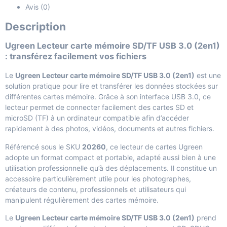
Avis (0)
Description
Ugreen Lecteur carte mémoire SD/TF USB 3.0 (2en1)
: transférez facilement vos fichiers
Le
Ugreen Lecteur carte mémoire SD/TF USB 3.0 (2en1)
est une
solution pratique pour lire et transférer les données stockées sur
différentes cartes mémoire. Grâce à son interface USB 3.0, ce
lecteur permet de connecter facilement des cartes SD et
microSD (TF) à un ordinateur compatible afin d’accéder
rapidement à des photos, vidéos, documents et autres fichiers.
Référencé sous le SKU
20260
, ce lecteur de cartes Ugreen
adopte un format compact et portable, adapté aussi bien à une
utilisation professionnelle qu’à des déplacements. Il constitue un
accessoire particulièrement utile pour les photographes,
créateurs de contenu, professionnels et utilisateurs qui
manipulent régulièrement des cartes mémoire.
Le
Ugreen Lecteur carte mémoire SD/TF USB 3.0 (2en1)
prend