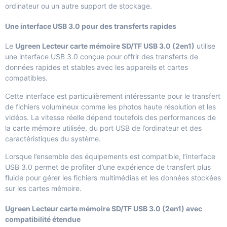
ordinateur ou un autre support de stockage.
Une interface USB 3.0 pour des transferts rapides
Le
Ugreen Lecteur carte mémoire SD/TF USB 3.0 (2en1)
utilise
une interface USB 3.0 conçue pour offrir des transferts de
données rapides et stables avec les appareils et cartes
compatibles.
Cette interface est particulièrement intéressante pour le transfert
de fichiers volumineux comme les photos haute résolution et les
vidéos. La vitesse réelle dépend toutefois des performances de
la carte mémoire utilisée, du port USB de l’ordinateur et des
caractéristiques du système.
Lorsque l’ensemble des équipements est compatible, l’interface
USB 3.0 permet de profiter d’une expérience de transfert plus
fluide pour gérer les fichiers multimédias et les données stockées
sur les cartes mémoire.
Ugreen Lecteur carte mémoire SD/TF USB 3.0 (2en1) avec
compatibilité étendue