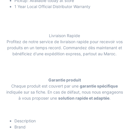
Pickup: Available today at store
1 Year Local Official Distributor Warranty
Livraison Rapide
Profitez de notre service de livraison rapide pour recevoir vos
produits en un temps record. Commandez dès maintenant et
bénéficiez d'une expédition express, partout au Maroc.
Garantie produit
Chaque produit est couvert par une
garantie spécifique
indiquée sur sa fiche. En cas de défaut, nous nous engageons
à vous proposer une
solution rapide et adaptée
.
Description
Brand