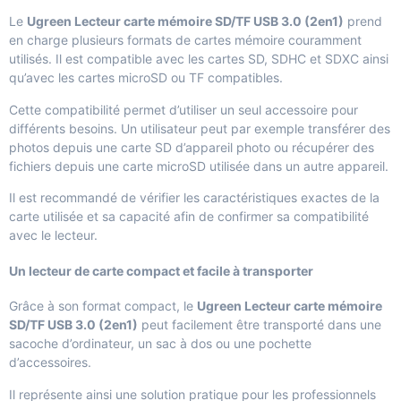
Le
Ugreen Lecteur carte mémoire SD/TF USB 3.0 (2en1)
prend
en charge plusieurs formats de cartes mémoire couramment
utilisés. Il est compatible avec les cartes SD, SDHC et SDXC ainsi
qu’avec les cartes microSD ou TF compatibles.
Cette compatibilité permet d’utiliser un seul accessoire pour
différents besoins. Un utilisateur peut par exemple transférer des
photos depuis une carte SD d’appareil photo ou récupérer des
fichiers depuis une carte microSD utilisée dans un autre appareil.
Il est recommandé de vérifier les caractéristiques exactes de la
carte utilisée et sa capacité afin de confirmer sa compatibilité
avec le lecteur.
Un lecteur de carte compact et facile à transporter
Grâce à son format compact, le
Ugreen Lecteur carte mémoire
SD/TF USB 3.0 (2en1)
peut facilement être transporté dans une
sacoche d’ordinateur, un sac à dos ou une pochette
d’accessoires.
Il représente ainsi une solution pratique pour les professionnels