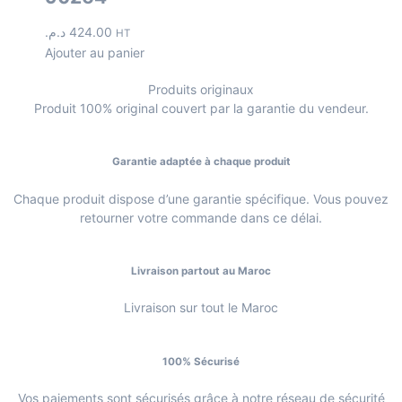
د.م.
424.00
HT
Ajouter au panier
Produits originaux
Produit 100% original couvert par la garantie du vendeur.
Garantie adaptée à chaque produit
Chaque produit dispose d’une garantie spécifique. Vous pouvez
retourner votre commande dans ce délai.
Livraison partout au Maroc
Livraison sur tout le Maroc
100% Sécurisé
Vos paiements sont sécurisés grâce à notre réseau de sécurité