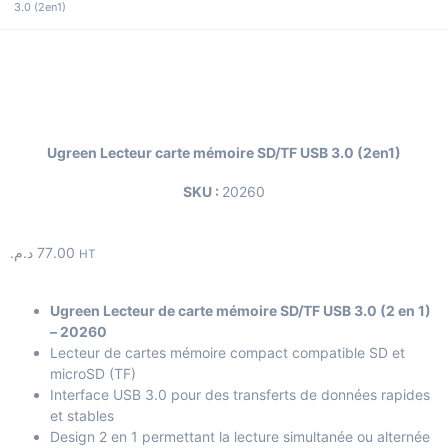
3.0 (2en1)
Ugreen Lecteur carte mémoire SD/TF USB 3.0 (2en1)
SKU :
20260
د.م.
77.00
HT
Ugreen Lecteur de carte mémoire SD/TF USB 3.0 (2 en 1)
– 20260
Lecteur de cartes mémoire compact compatible SD et
microSD (TF)
Interface USB 3.0 pour des transferts de données rapides
et stables
Design 2 en 1 permettant la lecture simultanée ou alternée