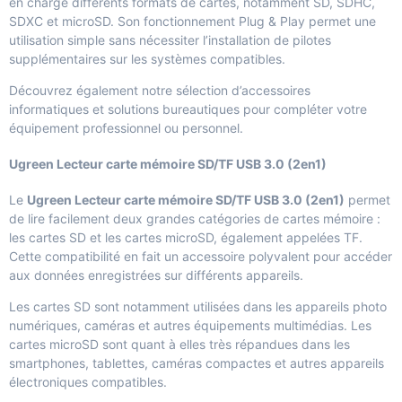
en charge différents formats de cartes, notamment SD, SDHC,
SDXC et microSD. Son fonctionnement Plug & Play permet une
utilisation simple sans nécessiter l’installation de pilotes
supplémentaires sur les systèmes compatibles.
Découvrez également notre sélection d’
accessoires
informatiques et solutions bureautiques
pour compléter votre
équipement professionnel ou personnel.
Ugreen Lecteur carte mémoire SD/TF USB 3.0 (2en1)
Le
Ugreen Lecteur carte mémoire SD/TF USB 3.0 (2en1)
permet
de lire facilement deux grandes catégories de cartes mémoire :
les cartes SD et les cartes microSD, également appelées TF.
Cette compatibilité en fait un accessoire polyvalent pour accéder
aux données enregistrées sur différents appareils.
Les cartes SD sont notamment utilisées dans les appareils photo
numériques, caméras et autres équipements multimédias. Les
cartes microSD sont quant à elles très répandues dans les
smartphones, tablettes, caméras compactes et autres appareils
électroniques compatibles.