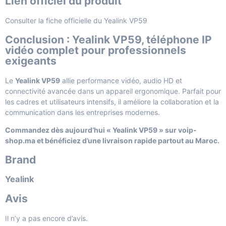
Lien officiel du produit
Consulter la fiche officielle du Yealink VP59
Conclusion : Yealink VP59, téléphone IP
vidéo complet pour professionnels
exigeants
Le
Yealink VP59
allie performance vidéo, audio HD et
connectivité avancée dans un appareil ergonomique. Parfait pour
les cadres et utilisateurs intensifs, il améliore la collaboration et la
communication dans les entreprises modernes.
Commandez dès aujourd’hui « Yealink VP59 » sur voip-
shop.ma et bénéficiez d’une livraison rapide partout au Maroc.
Brand
Yealink
Avis
Il n’y a pas encore d’avis.