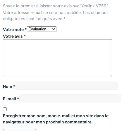
Soyez le premier à laisser votre avis sur “Yealink VP59”
Votre adresse e-mail ne sera pas publiée.
Les champs
obligatoires sont indiqués avec
*
Votre note
*
Votre avis
*
Nom
*
E-mail
*
Enregistrer mon nom, mon e-mail et mon site dans le
navigateur pour mon prochain commentaire.