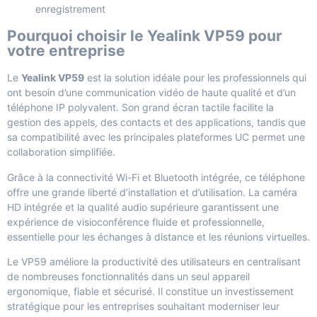
enregistrement
Pourquoi choisir le Yealink VP59 pour
votre entreprise
Le
Yealink VP59
est la solution idéale pour les professionnels qui
ont besoin d’une communication vidéo de haute qualité et d’un
téléphone IP polyvalent. Son grand écran tactile facilite la
gestion des appels, des contacts et des applications, tandis que
sa compatibilité avec les principales plateformes UC permet une
collaboration simplifiée.
Grâce à la connectivité Wi-Fi et Bluetooth intégrée, ce téléphone
offre une grande liberté d’installation et d’utilisation. La caméra
HD intégrée et la qualité audio supérieure garantissent une
expérience de visioconférence fluide et professionnelle,
essentielle pour les échanges à distance et les réunions virtuelles.
Le VP59 améliore la productivité des utilisateurs en centralisant
de nombreuses fonctionnalités dans un seul appareil
ergonomique, fiable et sécurisé. Il constitue un investissement
stratégique pour les entreprises souhaitant moderniser leur