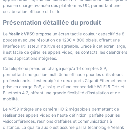
prise en charge avancée des plateformes UC, permettant une
collaboration efficace et fluide.
Présentation détaillée du produit
Le
Yealink VP59
propose un écran tactile couleur capacitif de 8
pouces avec une résolution de 1280 x 800 pixels, offrant une
interface utilisateur intuitive et agréable. Grâce à cet écran large,
il est facile de gérer les appels vidéo, les contacts, les calendriers
et les applications intégrées.
Ce téléphone prend en charge jusqu’à 16 comptes SIP,
permettant une gestion multitâche efficace pour les utilisateurs
professionnels. Il est équipé de deux ports Gigabit Ethernet avec
prise en charge PoE, ainsi que d’une connectivité Wi-Fi 5 GHz et
Bluetooth 4.2, offrant une grande flexibilité d’installation et de
mobilité.
Le VP59 intègre une caméra HD 2 mégapixels permettant de
réaliser des appels vidéo en haute définition, parfaite pour les
visioconférences, réunions d’affaires et communications à
distance. La qualité audio est assurée par la technologie Yealink