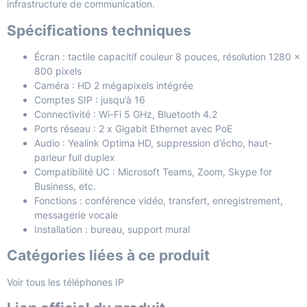
infrastructure de communication.
Spécifications techniques
Écran : tactile capacitif couleur 8 pouces, résolution 1280 x
800 pixels
Caméra : HD 2 mégapixels intégrée
Comptes SIP : jusqu’à 16
Connectivité : Wi-Fi 5 GHz, Bluetooth 4.2
Ports réseau : 2 x Gigabit Ethernet avec PoE
Audio : Yealink Optima HD, suppression d’écho, haut-
parleur full duplex
Compatibilité UC : Microsoft Teams, Zoom, Skype for
Business, etc.
Fonctions : conférence vidéo, transfert, enregistrement,
messagerie vocale
Installation : bureau, support mural
Catégories liées à ce produit
Voir tous les téléphones IP