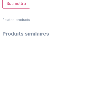
Related products
Produits similaires