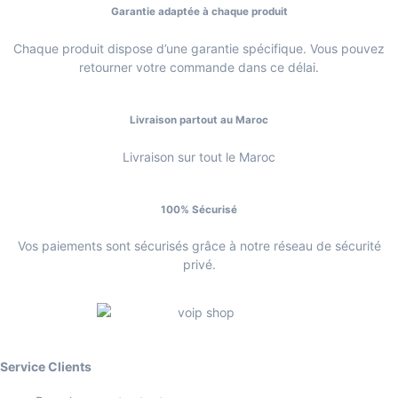
Garantie adaptée à chaque produit
Chaque produit dispose d’une garantie spécifique. Vous pouvez
retourner votre commande dans ce délai.
Livraison partout au Maroc
Livraison sur tout le Maroc
100% Sécurisé
Vos paiements sont sécurisés grâce à notre réseau de sécurité
privé.
Service Clients