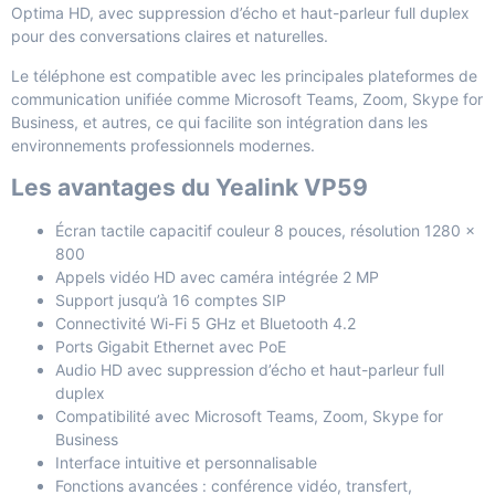
Optima HD, avec suppression d’écho et haut-parleur full duplex
pour des conversations claires et naturelles.
Le téléphone est compatible avec les principales plateformes de
communication unifiée comme Microsoft Teams, Zoom, Skype for
Business, et autres, ce qui facilite son intégration dans les
environnements professionnels modernes.
Les avantages du Yealink VP59
Écran tactile capacitif couleur 8 pouces, résolution 1280 x
800
Appels vidéo HD avec caméra intégrée 2 MP
Support jusqu’à 16 comptes SIP
Connectivité Wi-Fi 5 GHz et Bluetooth 4.2
Ports Gigabit Ethernet avec PoE
Audio HD avec suppression d’écho et haut-parleur full
duplex
Compatibilité avec Microsoft Teams, Zoom, Skype for
Business
Interface intuitive et personnalisable
Fonctions avancées : conférence vidéo, transfert,