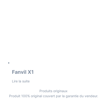
Fanvil X1
Lire la suite
Produits originaux
Produit 100% original couvert par la garantie du vendeur.