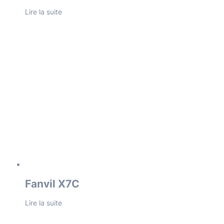
Lire la suite
Fanvil X7C
Lire la suite