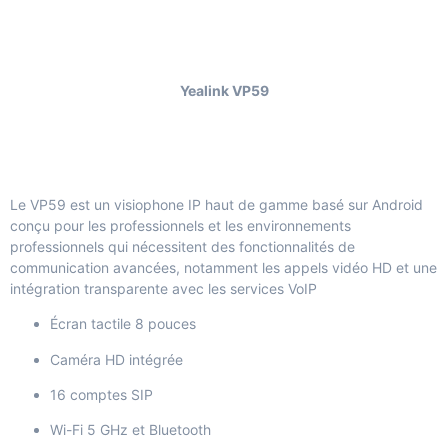
Yealink VP59
Le VP59 est un visiophone IP haut de gamme basé sur Android
conçu pour les professionnels et les environnements
professionnels qui nécessitent des fonctionnalités de
communication avancées, notamment les appels vidéo HD et une
intégration transparente avec les services VoIP
Écran tactile 8 pouces
Caméra HD intégrée
16 comptes SIP
Wi-Fi 5 GHz et Bluetooth