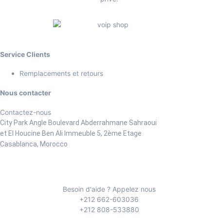
Service Clients
Remplacements et retours
Nous contacter
Contactez-nous
City Park Angle Boulevard Abderrahmane Sahraoui
et El Houcine Ben Ali
Immeuble 5, 2ème Etage
Casablanca, Morocco
Besoin d'aide ? Appelez nous
+212 662-603036
+212 808-533880