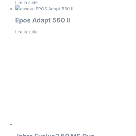
Lire la suite
Epos Adapt 560 II
Lire la suite