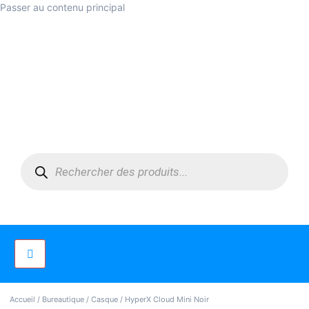
Passer au contenu principal
Accueil
/
Bureautique
/
Casque
/ HyperX Cloud Mini Noir