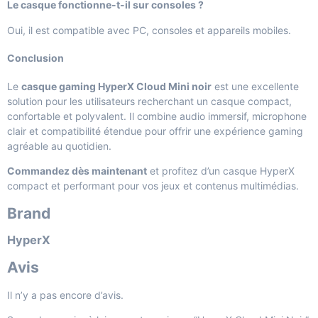
Le casque fonctionne-t-il sur consoles ?
Oui, il est compatible avec PC, consoles et appareils mobiles.
Conclusion
Le
casque gaming HyperX Cloud Mini noir
est une excellente
solution pour les utilisateurs recherchant un casque compact,
confortable et polyvalent. Il combine audio immersif, microphone
clair et compatibilité étendue pour offrir une expérience gaming
agréable au quotidien.
Commandez dès maintenant
et profitez d’un casque HyperX
compact et performant pour vos jeux et contenus multimédias.
Brand
HyperX
Avis
Il n’y a pas encore d’avis.