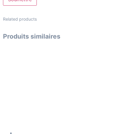
Related products
Produits similaires