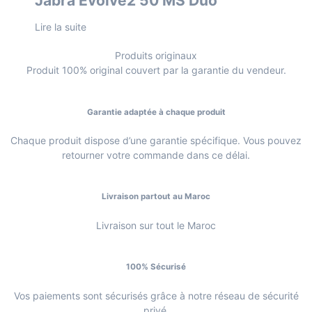
Jabra Evolve2 50 MS Duo
Lire la suite
Produits originaux
Produit 100% original couvert par la garantie du vendeur.
Garantie adaptée à chaque produit
Chaque produit dispose d’une garantie spécifique. Vous pouvez
retourner votre commande dans ce délai.
Livraison partout au Maroc
Livraison sur tout le Maroc
100% Sécurisé
Vos paiements sont sécurisés grâce à notre réseau de sécurité
privé.