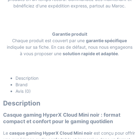
bénéficiez d'une expédition express, partout au Maroc.
Garantie produit
Chaque produit est couvert par une
garantie spécifique
indiquée sur sa fiche. En cas de défaut, nous nous engageons
à vous proposer une
solution rapide et adaptée
.
Description
Brand
Avis (0)
Description
Casque gaming HyperX Cloud Mini noir : format
compact et confort pour le gaming quotidien
Le
casque gaming HyperX Cloud Mini noir
est conçu pour offrir