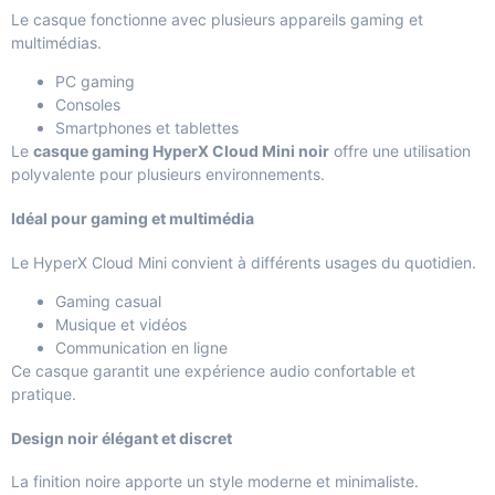
Le casque fonctionne avec plusieurs appareils gaming et
multimédias.
PC gaming
Consoles
Smartphones et tablettes
Le
casque gaming HyperX Cloud Mini noir
offre une utilisation
polyvalente pour plusieurs environnements.
Idéal pour gaming et multimédia
Le HyperX Cloud Mini convient à différents usages du quotidien.
Gaming casual
Musique et vidéos
Communication en ligne
Ce casque garantit une expérience audio confortable et
pratique.
Design noir élégant et discret
La finition noire apporte un style moderne et minimaliste.