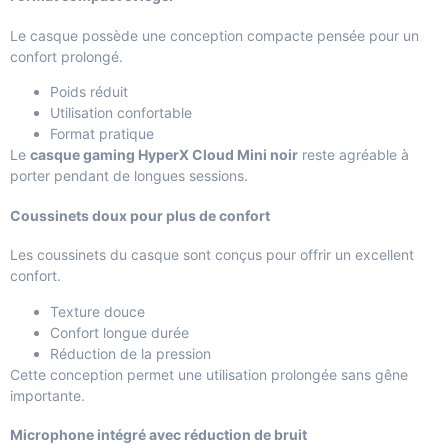
Le casque possède une conception compacte pensée pour un
confort prolongé.
Poids réduit
Utilisation confortable
Format pratique
Le
casque gaming HyperX Cloud Mini noir
reste agréable à
porter pendant de longues sessions.
Coussinets doux pour plus de confort
Les coussinets du casque sont conçus pour offrir un excellent
confort.
Texture douce
Confort longue durée
Réduction de la pression
Cette conception permet une utilisation prolongée sans gêne
importante.
Microphone intégré avec réduction de bruit