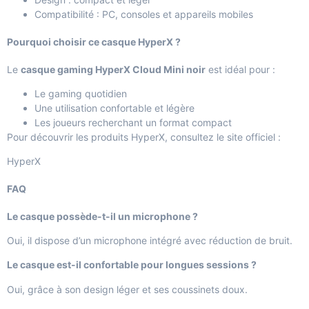
Compatibilité : PC, consoles et appareils mobiles
Pourquoi choisir ce casque HyperX ?
Le
casque gaming HyperX Cloud Mini noir
est idéal pour :
Le gaming quotidien
Une utilisation confortable et légère
Les joueurs recherchant un format compact
Pour découvrir les produits HyperX, consultez le site officiel :
HyperX
FAQ
Le casque possède-t-il un microphone ?
Oui, il dispose d’un microphone intégré avec réduction de bruit.
Le casque est-il confortable pour longues sessions ?
Oui, grâce à son design léger et ses coussinets doux.