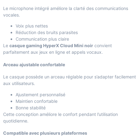
Le microphone intégré améliore la clarté des communications
vocales.
Voix plus nettes
Réduction des bruits parasites
Communication plus claire
Le
casque gaming HyperX Cloud Mini noir
convient
parfaitement aux jeux en ligne et appels vocaux.
Arceau ajustable confortable
Le casque possède un arceau réglable pour s’adapter facilement
aux utilisateurs.
Ajustement personnalisé
Maintien confortable
Bonne stabilité
Cette conception améliore le confort pendant l’utilisation
quotidienne.
Compatible avec plusieurs plateformes