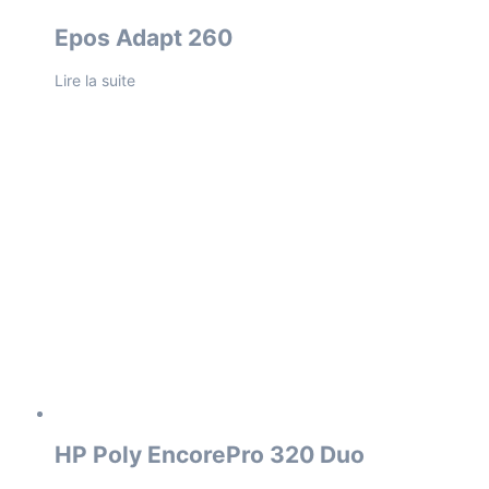
Epos Adapt 260
Lire la suite
HP Poly EncorePro 320 Duo