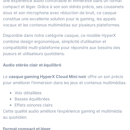
une expérience audio confortable et immersive dans un format
compact et léger. Grâce à son son stéréo précis, ses coussinets
doux et son microphone avec réduction de bruit, ce casque
constitue une excellente solution pour le gaming, les appels
vocaux et les contenus multimédias sur plusieurs plateformes.
Disponible dans notre catégorie
casque
, ce modèle HyperX
combine design ergonomique, simplicité d’utilisation et
compatibilité multi-plateforme pour répondre aux besoins des
joueurs et utilisateurs quotidiens.
Audio stéréo clair et équilibré
Le
casque gaming HyperX Cloud Mini noir
offre un son précis
pour améliorer l’immersion dans les jeux et contenus multimédias.
Voix détaillées
Basses équilibrées
Effets sonores clairs
Cette qualité audio améliore l’expérience gaming et multimédia
au quotidien.
Format compact et léger