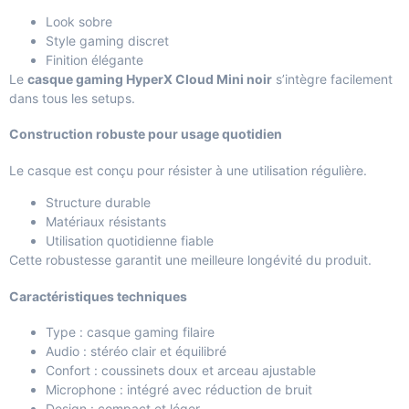
Look sobre
Style gaming discret
Finition élégante
Le
casque gaming HyperX Cloud Mini noir
s’intègre facilement
dans tous les setups.
Construction robuste pour usage quotidien
Le casque est conçu pour résister à une utilisation régulière.
Structure durable
Matériaux résistants
Utilisation quotidienne fiable
Cette robustesse garantit une meilleure longévité du produit.
Caractéristiques techniques
Type : casque gaming filaire
Audio : stéréo clair et équilibré
Confort : coussinets doux et arceau ajustable
Microphone : intégré avec réduction de bruit
Design : compact et léger