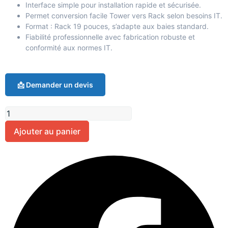
Interface simple pour installation rapide et sécurisée.
Permet conversion facile Tower vers Rack selon besoins IT.
Format : Rack 19 pouces, s’adapte aux baies standard.
Fiabilité professionnelle avec fabrication robuste et
conformité aux normes IT.
📩 Demander un devis
Ajouter au panier