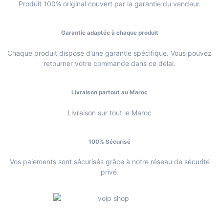
Produit 100% original couvert par la garantie du vendeur.
Garantie adaptée à chaque produit
Chaque produit dispose d’une garantie spécifique. Vous pouvez
retourner votre commande dans ce délai.
Livraison partout au Maroc
Livraison sur tout le Maroc
100% Sécurisé
Vos paiements sont sécurisés grâce à notre réseau de sécurité
privé.