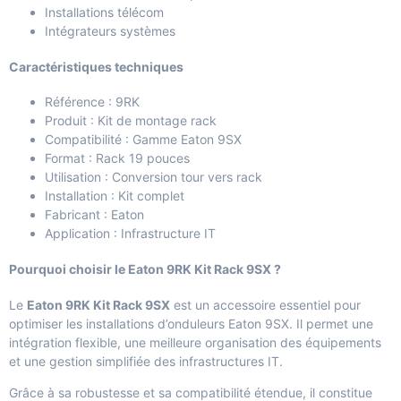
Installations télécom
Intégrateurs systèmes
Caractéristiques techniques
Référence : 9RK
Produit : Kit de montage rack
Compatibilité : Gamme Eaton 9SX
Format : Rack 19 pouces
Utilisation : Conversion tour vers rack
Installation : Kit complet
Fabricant : Eaton
Application : Infrastructure IT
Pourquoi choisir le Eaton 9RK Kit Rack 9SX ?
Le
Eaton 9RK Kit Rack 9SX
est un accessoire essentiel pour
optimiser les installations d’onduleurs Eaton 9SX. Il permet une
intégration flexible, une meilleure organisation des équipements
et une gestion simplifiée des infrastructures IT.
Grâce à sa robustesse et sa compatibilité étendue, il constitue