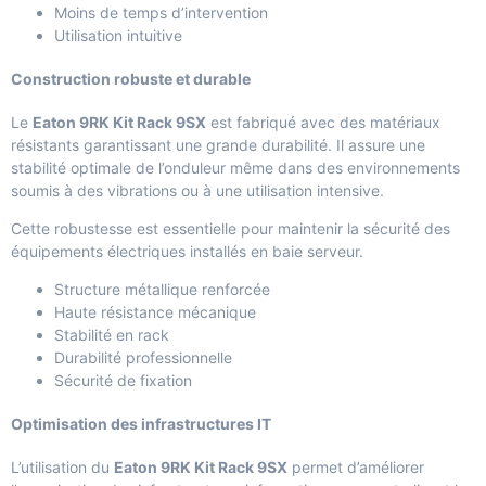
Moins de temps d’intervention
Utilisation intuitive
Construction robuste et durable
Le
Eaton 9RK Kit Rack 9SX
est fabriqué avec des matériaux
résistants garantissant une grande durabilité. Il assure une
stabilité optimale de l’onduleur même dans des environnements
soumis à des vibrations ou à une utilisation intensive.
Cette robustesse est essentielle pour maintenir la sécurité des
équipements électriques installés en baie serveur.
Structure métallique renforcée
Haute résistance mécanique
Stabilité en rack
Durabilité professionnelle
Sécurité de fixation
Optimisation des infrastructures IT
L’utilisation du
Eaton 9RK Kit Rack 9SX
permet d’améliorer