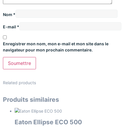
Nom
*
E-mail
*
Enregistrer mon nom, mon e-mail et mon site dans le
navigateur pour mon prochain commentaire.
Related products
Produits similaires
Eaton Ellipse ECO 500