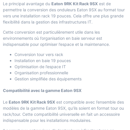
Le principal avantage du
Eaton 9RK Kit Rack 9SX
est de
permettre la conversion des onduleurs Eaton 9SX au format tour
vers une installation rack 19 pouces. Cela offre une plus grande
flexibilité dans la gestion des infrastructures IT.
Cette conversion est particulièrement utile dans les
environnements où l’organisation en baie serveur est
indispensable pour optimiser l’espace et la maintenance.
Conversion tour vers rack
Installation en baie 19 pouces
Optimisation de l’espace IT
Organisation professionnelle
Gestion simplifiée des équipements
Compatibilité avec la gamme Eaton 9SX
Le
Eaton 9RK Kit Rack 9SX
est compatible avec l’ensemble des
modèles de la gamme Eaton 9SX, qu’ils soient en format tour ou
rack/tour. Cette compatibilité universelle en fait un accessoire
indispensable pour les installations modulaires.