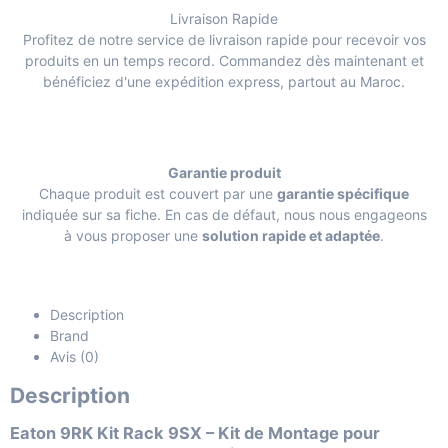
Livraison Rapide
Profitez de notre service de livraison rapide pour recevoir vos
produits en un temps record. Commandez dès maintenant et
bénéficiez d'une expédition express, partout au Maroc.
Garantie produit
Chaque produit est couvert par une
garantie spécifique
indiquée sur sa fiche. En cas de défaut, nous nous engageons
à vous proposer une
solution rapide et adaptée
.
Description
Brand
Avis (0)
Description
Eaton 9RK Kit Rack 9SX – Kit de Montage pour