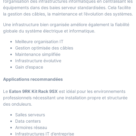
l’organisation des infrastructures informatiques en centralisant les
équipements dans des baies serveur standardisées. Cela facilite
la gestion des câbles, la maintenance et l’évolution des systèmes.
Une infrastructure bien organisée améliore également la fiabilité
globale du système électrique et informatique.
Meilleure organisation IT
Gestion optimisée des câbles
Maintenance simplifiée
Infrastructure évolutive
Gain d’espace
Applications recommandées
Le
Eaton 9RK Kit Rack 9SX
est idéal pour les environnements
professionnels nécessitant une installation propre et structurée
des onduleurs.
Salles serveurs
Data centers
Armoires réseau
Infrastructures IT d’entreprise