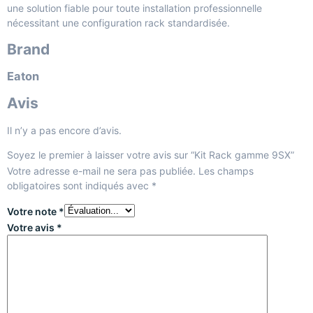
une solution fiable pour toute installation professionnelle
nécessitant une configuration rack standardisée.
Brand
Eaton
Avis
Il n’y a pas encore d’avis.
Soyez le premier à laisser votre avis sur “Kit Rack gamme 9SX”
Votre adresse e-mail ne sera pas publiée.
Les champs
obligatoires sont indiqués avec
*
Votre note
*
Votre avis
*