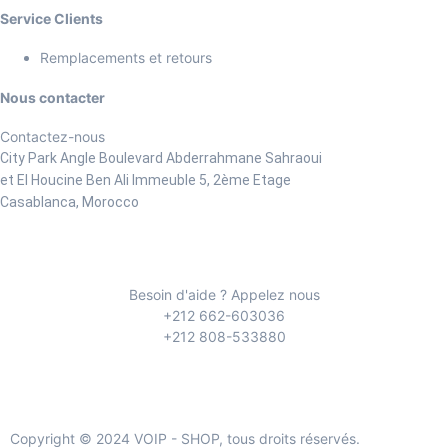
Service Clients
Remplacements et retours
Nous contacter
Contactez-nous
City Park Angle Boulevard Abderrahmane Sahraoui
et El Houcine Ben Ali
Immeuble 5, 2ème Etage
Casablanca, Morocco
Besoin d'aide ? Appelez nous
+212 662-603036
+212 808-533880
Copyright © 2024 VOIP - SHOP, tous droits réservés.