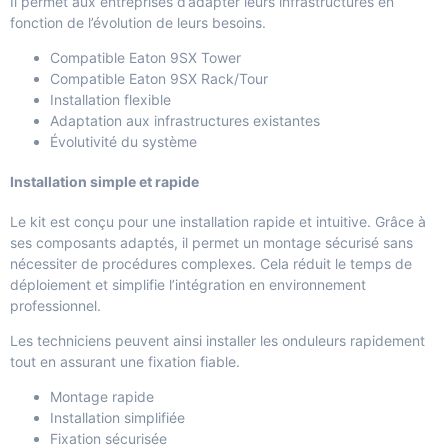
Il permet aux entreprises d’adapter leurs infrastructures en
fonction de l’évolution de leurs besoins.
Compatible Eaton 9SX Tower
Compatible Eaton 9SX Rack/Tour
Installation flexible
Adaptation aux infrastructures existantes
Évolutivité du système
Installation simple et rapide
Le kit est conçu pour une installation rapide et intuitive. Grâce à
ses composants adaptés, il permet un montage sécurisé sans
nécessiter de procédures complexes. Cela réduit le temps de
déploiement et simplifie l’intégration en environnement
professionnel.
Les techniciens peuvent ainsi installer les onduleurs rapidement
tout en assurant une fixation fiable.
Montage rapide
Installation simplifiée
Fixation sécurisée