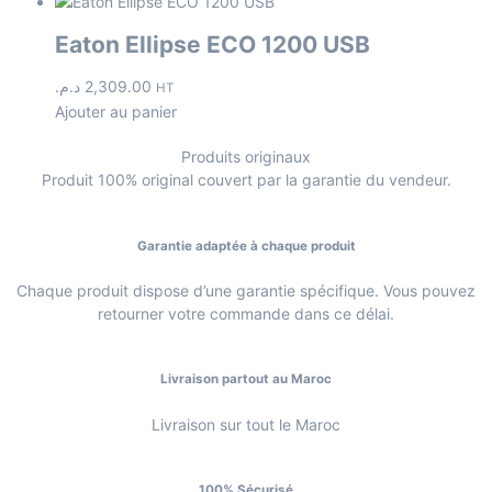
Eaton Ellipse ECO 1200 USB
د.م.
2,309.00
HT
Ajouter au panier
Produits originaux
Produit 100% original couvert par la garantie du vendeur.
Garantie adaptée à chaque produit
Chaque produit dispose d’une garantie spécifique. Vous pouvez
retourner votre commande dans ce délai.
Livraison partout au Maroc
Livraison sur tout le Maroc
100% Sécurisé