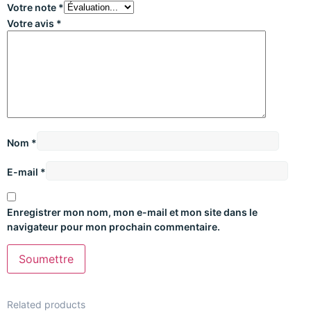
Votre note
*
Votre avis
*
Nom
*
E-mail
*
Enregistrer mon nom, mon e-mail et mon site dans le
navigateur pour mon prochain commentaire.
Related products