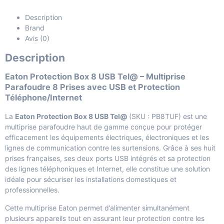
Description
Brand
Avis (0)
Description
Eaton Protection Box 8 USB Tel@ – Multiprise
Parafoudre 8 Prises avec USB et Protection
Téléphone/Internet
La
Eaton Protection Box 8 USB Tel@
(SKU : PB8TUF) est une
multiprise parafoudre haut de gamme conçue pour protéger
efficacement les équipements électriques, électroniques et les
lignes de communication contre les surtensions. Grâce à ses huit
prises françaises, ses deux ports USB intégrés et sa protection
des lignes téléphoniques et Internet, elle constitue une solution
idéale pour sécuriser les installations domestiques et
professionnelles.
Cette multiprise Eaton permet d’alimenter simultanément
plusieurs appareils tout en assurant leur protection contre les