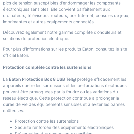
pics de tension susceptibles d’endommager les composants
électroniques sensibles. Elle convient parfaitement aux
ordinateurs, téléviseurs, routeurs, box Internet, consoles de jeux,
imprimantes et autres équipements connectés.
Découvrez également notre gamme complète d’
onduleurs et
solutions de protection électrique
.
Pour plus d’informations sur les produits Eaton, consultez le
site
officiel Eaton
.
Protection complète contre les surtensions
La
Eaton Protection Box 8 USB Tel@
protège efficacement les
appareils contre les surtensions et les perturbations électriques
pouvant être provoquées par la foudre ou les variations du
réseau électrique. Cette protection contribue à prolonger la
durée de vie des équipements sensibles et à éviter les pannes
coûteuses.
Protection contre les surtensions
Sécurité renforcée des équipements électroniques
Préservation des composants sensibles