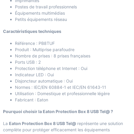
Imprimantes
Postes de travail professionnels
Équipements multimédias
Petits équipements réseau
Caractéristiques techniques
Référence : PB8TUF
Produit : Multiprise parafoudre
Nombre de prises : 8 prises françaises
Ports USB : 2
Protection téléphone et Internet : Oui
Indicateur LED : Oui
Disjoncteur automatique : Oui
Normes : IEC/EN 60884-1 et IEC/EN 61643-11
Utilisation : Domestique et professionnelle légère
Fabricant : Eaton
Pourquoi choisir la Eaton Protection Box 8 USB Tel@ ?
La
Eaton Protection Box 8 USB Tel@
représente une solution
complète pour protéger efficacement les équipements