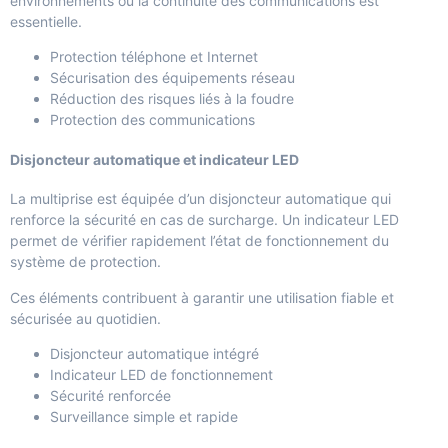
environnements où la continuité des communications est
essentielle.
Protection téléphone et Internet
Sécurisation des équipements réseau
Réduction des risques liés à la foudre
Protection des communications
Disjoncteur automatique et indicateur LED
La multiprise est équipée d’un disjoncteur automatique qui
renforce la sécurité en cas de surcharge. Un indicateur LED
permet de vérifier rapidement l’état de fonctionnement du
système de protection.
Ces éléments contribuent à garantir une utilisation fiable et
sécurisée au quotidien.
Disjoncteur automatique intégré
Indicateur LED de fonctionnement
Sécurité renforcée
Surveillance simple et rapide