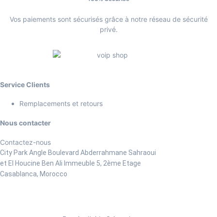
Vos paiements sont sécurisés grâce à notre réseau de sécurité
privé.
Service Clients
Remplacements et retours
Nous contacter
Contactez-nous
City Park Angle Boulevard Abderrahmane Sahraoui
et El Houcine Ben Ali
Immeuble 5, 2ème Etage
Casablanca, Morocco