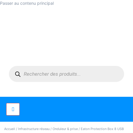
Passer au contenu principal
Accueil
/
Infrastructure réseau
/
Onduleur & prise
/ Eaton Protection Box 8 USB