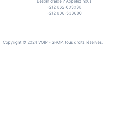
Besoin d'aide ? Appelez nous
+212 662-603036
+212 808-533880
Copyright © 2024 VOIP - SHOP, tous droits réservés.