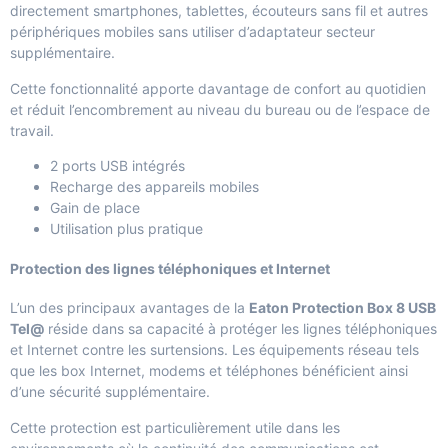
directement smartphones, tablettes, écouteurs sans fil et autres
périphériques mobiles sans utiliser d’adaptateur secteur
supplémentaire.
Cette fonctionnalité apporte davantage de confort au quotidien
et réduit l’encombrement au niveau du bureau ou de l’espace de
travail.
2 ports USB intégrés
Recharge des appareils mobiles
Gain de place
Utilisation plus pratique
Protection des lignes téléphoniques et Internet
L’un des principaux avantages de la
Eaton Protection Box 8 USB
Tel@
réside dans sa capacité à protéger les lignes téléphoniques
et Internet contre les surtensions. Les équipements réseau tels
que les box Internet, modems et téléphones bénéficient ainsi
d’une sécurité supplémentaire.
Cette protection est particulièrement utile dans les