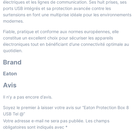
électriques et les lignes de communication. Ses huit prises, ses
ports USB intégrés et sa protection avancée contre les
surtensions en font une multiprise idéale pour les environnements
modernes.
Fiable, pratique et conforme aux normes européennes, elle
constitue un excellent choix pour sécuriser les appareils
électroniques tout en bénéficiant d’une connectivité optimale au
quotidien.
Brand
Eaton
Avis
Il n’y a pas encore d’avis.
Soyez le premier à laisser votre avis sur “Eaton Protection Box 8
USB Tel @”
Votre adresse e-mail ne sera pas publiée.
Les champs
obligatoires sont indiqués avec
*