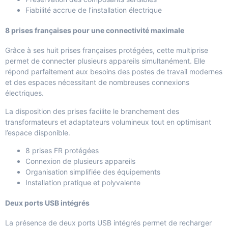
Fiabilité accrue de l’installation électrique
8 prises françaises pour une connectivité maximale
Grâce à ses huit prises françaises protégées, cette multiprise
permet de connecter plusieurs appareils simultanément. Elle
répond parfaitement aux besoins des postes de travail modernes
et des espaces nécessitant de nombreuses connexions
électriques.
La disposition des prises facilite le branchement des
transformateurs et adaptateurs volumineux tout en optimisant
l’espace disponible.
8 prises FR protégées
Connexion de plusieurs appareils
Organisation simplifiée des équipements
Installation pratique et polyvalente
Deux ports USB intégrés
La présence de deux ports USB intégrés permet de recharger