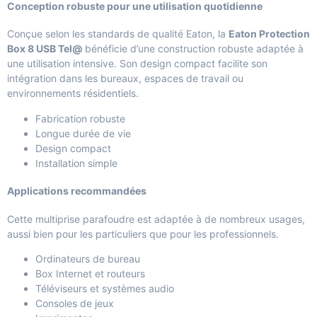
Conception robuste pour une utilisation quotidienne
Conçue selon les standards de qualité Eaton, la
Eaton Protection
Box 8 USB Tel@
bénéficie d’une construction robuste adaptée à
une utilisation intensive. Son design compact facilite son
intégration dans les bureaux, espaces de travail ou
environnements résidentiels.
Fabrication robuste
Longue durée de vie
Design compact
Installation simple
Applications recommandées
Cette multiprise parafoudre est adaptée à de nombreux usages,
aussi bien pour les particuliers que pour les professionnels.
Ordinateurs de bureau
Box Internet et routeurs
Téléviseurs et systèmes audio
Consoles de jeux