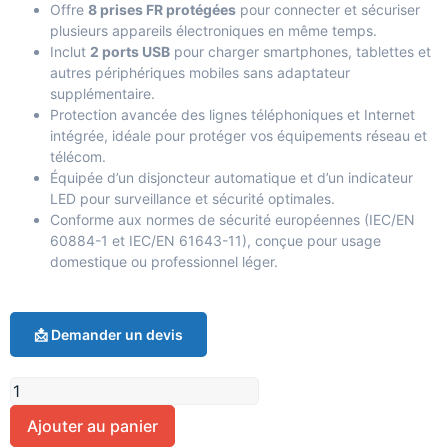
Offre
8 prises FR protégées
pour connecter et sécuriser
plusieurs appareils électroniques en même temps.
Inclut
2 ports USB
pour charger smartphones, tablettes et
autres périphériques mobiles sans adaptateur
supplémentaire.
Protection avancée des lignes téléphoniques et Internet
intégrée, idéale pour protéger vos équipements réseau et
télécom.
Équipée d’un disjoncteur automatique et d’un indicateur
LED pour surveillance et sécurité optimales.
Conforme aux normes de sécurité européennes (IEC/EN
60884-1 et IEC/EN 61643-11), conçue pour usage
domestique ou professionnel léger.
📩 Demander un devis
Ajouter au panier