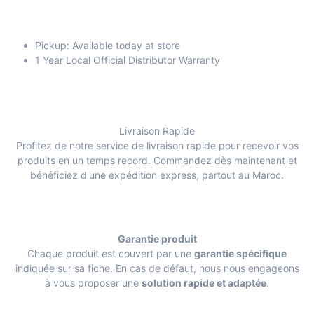
Pickup: Available today at store
1 Year Local Official Distributor Warranty
Livraison Rapide
Profitez de notre service de livraison rapide pour recevoir vos
produits en un temps record. Commandez dès maintenant et
bénéficiez d'une expédition express, partout au Maroc.
Garantie produit
Chaque produit est couvert par une
garantie spécifique
indiquée sur sa fiche. En cas de défaut, nous nous engageons
à vous proposer une
solution rapide et adaptée
.