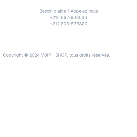
Besoin d'aide ? Appelez nous
+212 662-603036
+212 808-533880
Copyright © 2024 VOIP - SHOP, tous droits réservés.