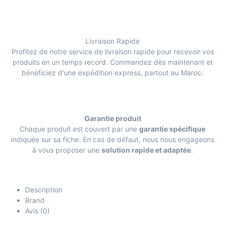
Livraison Rapide
Profitez de notre service de livraison rapide pour recevoir vos
produits en un temps record. Commandez dès maintenant et
bénéficiez d'une expédition express, partout au Maroc.
Garantie produit
Chaque produit est couvert par une
garantie spécifique
indiquée sur sa fiche. En cas de défaut, nous nous engageons
à vous proposer une
solution rapide et adaptée
.
Description
Brand
Avis (0)