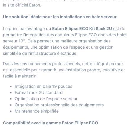
le
site officiel Eaton
.
Une solution idéale pour les installations en baie serveur
Le principal avantage du
Eaton Ellipse ECO Kit Rack 2U
est de
permettre l’intégration des onduleurs Ellipse ECO dans des baies
serveur 19″. Cela permet une meilleure organisation des
équipements, une optimisation de l’espace et une gestion
simplifiée de l’infrastructure électrique.
Dans les environnements professionnels, cette intégration rack
est essentielle pour garantir une installation propre, évolutive et
facile à maintenir.
Intégration en baie 19 pouces
Format rack 2U standard
Optimisation de l’espace serveur
Organisation professionnelle des équipements
Maintenance simplifiée
Compatibilité avec la gamme Eaton Ellipse ECO