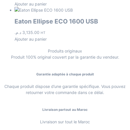
Ajouter au panier
Eaton Ellipse ECO 1600 USB
د.م.
3,135.00
HT
Ajouter au panier
Produits originaux
Produit 100% original couvert par la garantie du vendeur.
Garantie adaptée à chaque produit
Chaque produit dispose d’une garantie spécifique. Vous pouvez
retourner votre commande dans ce délai.
Livraison partout au Maroc
Livraison sur tout le Maroc