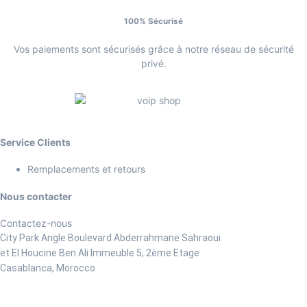
100% Sécurisé
Vos paiements sont sécurisés grâce à notre réseau de sécurité
privé.
Service Clients
Remplacements et retours
Nous contacter
Contactez-nous
City Park Angle Boulevard Abderrahmane Sahraoui
et El Houcine Ben Ali
Immeuble 5, 2ème Etage
Casablanca, Morocco