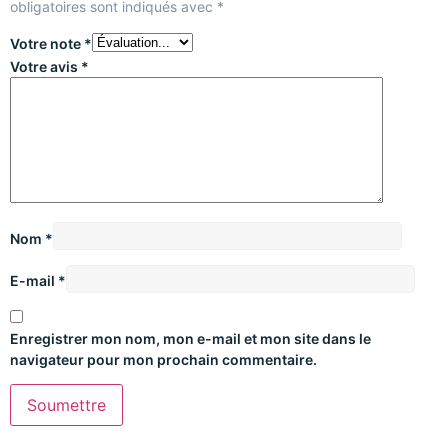
obligatoires sont indiqués avec
*
Votre note
*
Votre avis
*
Nom
*
E-mail
*
Enregistrer mon nom, mon e-mail et mon site dans le
navigateur pour mon prochain commentaire.