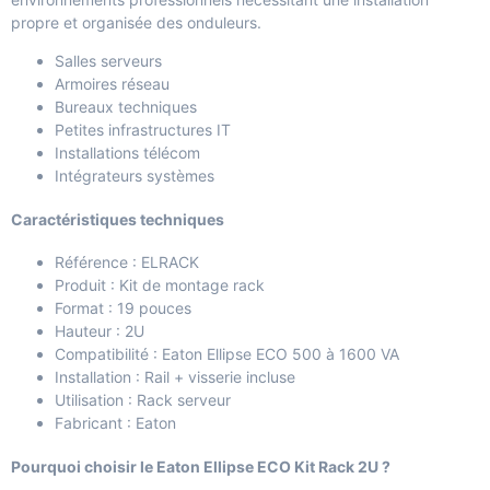
propre et organisée des onduleurs.
Salles serveurs
Armoires réseau
Bureaux techniques
Petites infrastructures IT
Installations télécom
Intégrateurs systèmes
Caractéristiques techniques
Référence : ELRACK
Produit : Kit de montage rack
Format : 19 pouces
Hauteur : 2U
Compatibilité : Eaton Ellipse ECO 500 à 1600 VA
Installation : Rail + visserie incluse
Utilisation : Rack serveur
Fabricant : Eaton
Pourquoi choisir le Eaton Ellipse ECO Kit Rack 2U ?