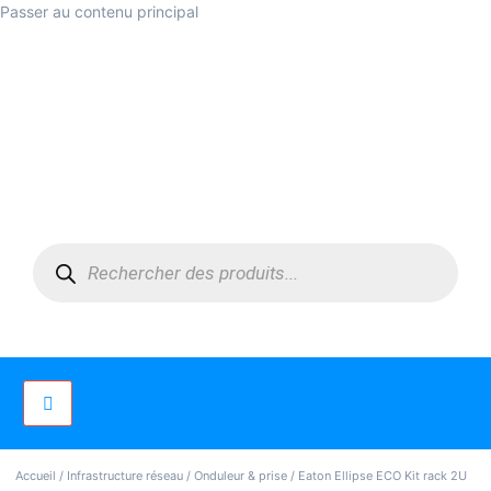
Passer au contenu principal
Accueil
/
Infrastructure réseau
/
Onduleur & prise
/ Eaton Ellipse ECO Kit rack 2U