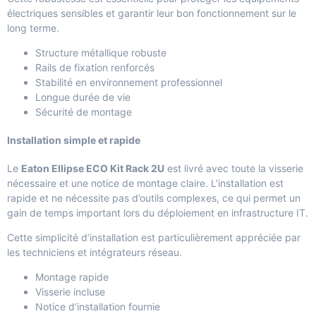
électriques sensibles et garantir leur bon fonctionnement sur le
long terme.
Structure métallique robuste
Rails de fixation renforcés
Stabilité en environnement professionnel
Longue durée de vie
Sécurité de montage
Installation simple et rapide
Le
Eaton Ellipse ECO Kit Rack 2U
est livré avec toute la visserie
nécessaire et une notice de montage claire. L’installation est
rapide et ne nécessite pas d’outils complexes, ce qui permet un
gain de temps important lors du déploiement en infrastructure IT.
Cette simplicité d’installation est particulièrement appréciée par
les techniciens et intégrateurs réseau.
Montage rapide
Visserie incluse
Notice d’installation fournie