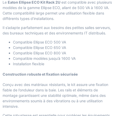
Le
Eaton Ellipse ECO Kit Rack 2U
est compatible avec plusieurs
modèles de la gamme Ellipse ECO, allant de 500 VA à 1600 VA.
Cette compatibilité large permet une utilisation flexible dans
différents types d’installations.
Il s’adapte parfaitement aux besoins des petites salles serveurs,
des bureaux techniques et des environnements IT distribués.
Compatible Ellipse ECO 500 VA
Compatible Ellipse ECO 650 VA
Compatible Ellipse ECO 800 VA
Compatible modèles jusqu’à 1600 VA
Installation flexible
Construction robuste et fixation sécurisée
Conçu avec des matériaux résistants, le kit assure une fixation
fiable de l’onduleur dans la baie. Les rails et éléments de
montage garantissent une stabilité optimale, même dans des
environnements soumis à des vibrations ou à une utilisation
intensive.
Cette robustesse est essentielle pour protéger les équipements