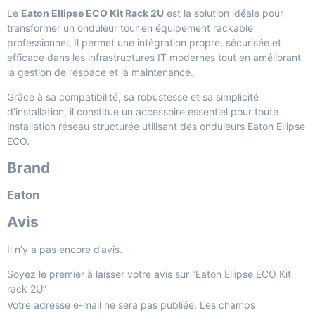
Le
Eaton Ellipse ECO Kit Rack 2U
est la solution idéale pour
transformer un onduleur tour en équipement rackable
professionnel. Il permet une intégration propre, sécurisée et
efficace dans les infrastructures IT modernes tout en améliorant
la gestion de l’espace et la maintenance.
Grâce à sa compatibilité, sa robustesse et sa simplicité
d’installation, il constitue un accessoire essentiel pour toute
installation réseau structurée utilisant des onduleurs Eaton Ellipse
ECO.
Brand
Eaton
Avis
Il n’y a pas encore d’avis.
Soyez le premier à laisser votre avis sur “Eaton Ellipse ECO Kit
rack 2U”
Votre adresse e-mail ne sera pas publiée.
Les champs