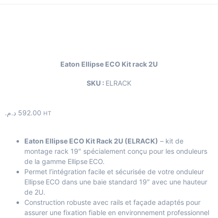
Eaton Ellipse ECO Kit rack 2U
SKU :
ELRACK
د.م.
592.00
HT
Eaton Ellipse ECO Kit Rack 2U (ELRACK)
– kit de
montage rack 19″ spécialement conçu pour les onduleurs
de la gamme Ellipse ECO.
Permet l’intégration facile et sécurisée de votre onduleur
Ellipse ECO dans une baie standard 19″ avec une hauteur
de 2U.
Construction robuste avec rails et façade adaptés pour
assurer une fixation fiable en environnement professionnel