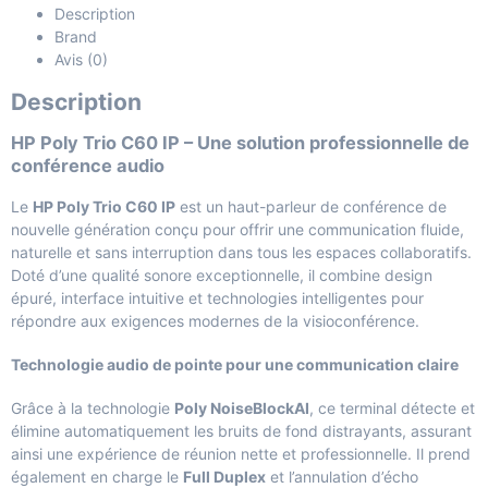
Description
Brand
Avis (0)
Description
HP Poly Trio C60 IP – Une solution professionnelle de
conférence audio
Le
HP Poly Trio C60 IP
est un haut-parleur de conférence de
nouvelle génération conçu pour offrir une communication fluide,
naturelle et sans interruption dans tous les espaces collaboratifs.
Doté d’une qualité sonore exceptionnelle, il combine design
épuré, interface intuitive et technologies intelligentes pour
répondre aux exigences modernes de la visioconférence.
Technologie audio de pointe pour une communication claire
Grâce à la technologie
Poly NoiseBlockAI
, ce terminal détecte et
élimine automatiquement les bruits de fond distrayants, assurant
ainsi une expérience de réunion nette et professionnelle. Il prend
également en charge le
Full Duplex
et l’annulation d’écho