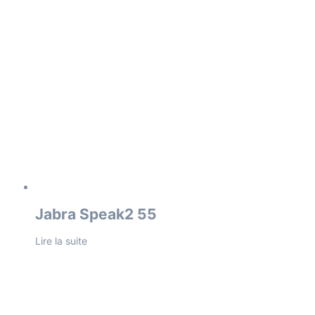
Jabra Speak2 55
Lire la suite