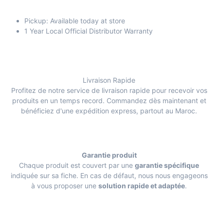
Pickup: Available today at store
1 Year Local Official Distributor Warranty
Livraison Rapide
Profitez de notre service de livraison rapide pour recevoir vos
produits en un temps record. Commandez dès maintenant et
bénéficiez d'une expédition express, partout au Maroc.
Garantie produit
Chaque produit est couvert par une
garantie spécifique
indiquée sur sa fiche. En cas de défaut, nous nous engageons
à vous proposer une
solution rapide et adaptée
.