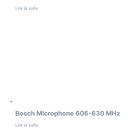
Lire la suite
Bosch Microphone 606-630 MHz
Lire la suite