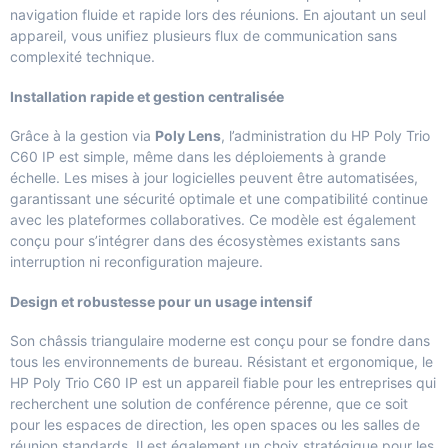
navigation fluide et rapide lors des réunions. En ajoutant un seul
appareil, vous unifiez plusieurs flux de communication sans
complexité technique.
Installation rapide et gestion centralisée
Grâce à la gestion via
Poly Lens
, l’administration du HP Poly Trio
C60 IP est simple, même dans les déploiements à grande
échelle. Les mises à jour logicielles peuvent être automatisées,
garantissant une sécurité optimale et une compatibilité continue
avec les plateformes collaboratives. Ce modèle est également
conçu pour s’intégrer dans des écosystèmes existants sans
interruption ni reconfiguration majeure.
Design et robustesse pour un usage intensif
Son châssis triangulaire moderne est conçu pour se fondre dans
tous les environnements de bureau. Résistant et ergonomique, le
HP Poly Trio C60 IP est un appareil fiable pour les entreprises qui
recherchent une solution de conférence pérenne, que ce soit
pour les espaces de direction, les open spaces ou les salles de
réunion standards. Il est également un choix stratégique pour les