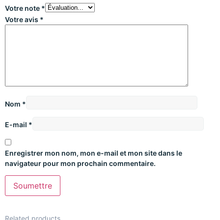
Votre note
*
Votre avis
*
Nom
*
E-mail
*
Enregistrer mon nom, mon e-mail et mon site dans le
navigateur pour mon prochain commentaire.
Related products