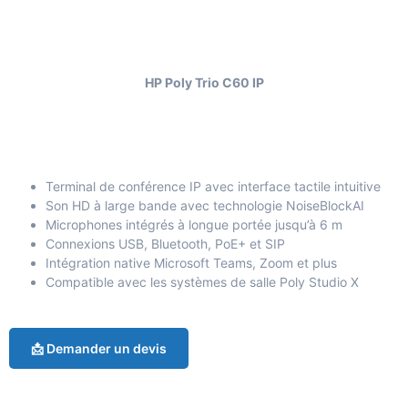
HP Poly Trio C60 IP
Terminal de conférence IP avec interface tactile intuitive
Son HD à large bande avec technologie NoiseBlockAI
Microphones intégrés à longue portée jusqu’à 6 m
Connexions USB, Bluetooth, PoE+ et SIP
Intégration native Microsoft Teams, Zoom et plus
Compatible avec les systèmes de salle Poly Studio X
📩 Demander un devis