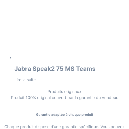
Jabra Speak2 75 MS Teams
Lire la suite
Produits originaux
Produit 100% original couvert par la garantie du vendeur.
Garantie adaptée à chaque produit
Chaque produit dispose d’une garantie spécifique. Vous pouvez