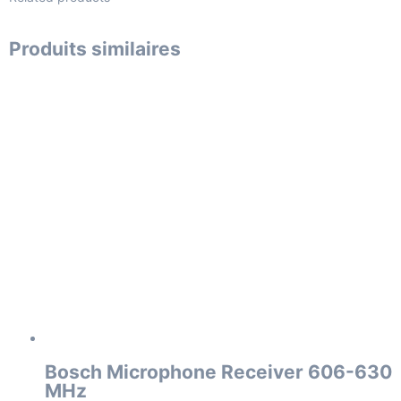
Produits similaires
Bosch Microphone Receiver 606-630
MHz