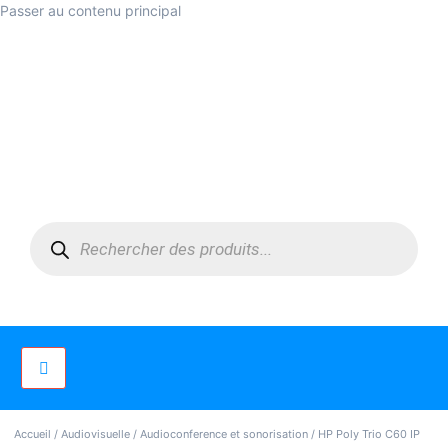
Passer au contenu principal
Accueil
/
Audiovisuelle
/
Audioconference et sonorisation
/ HP Poly Trio C60 IP