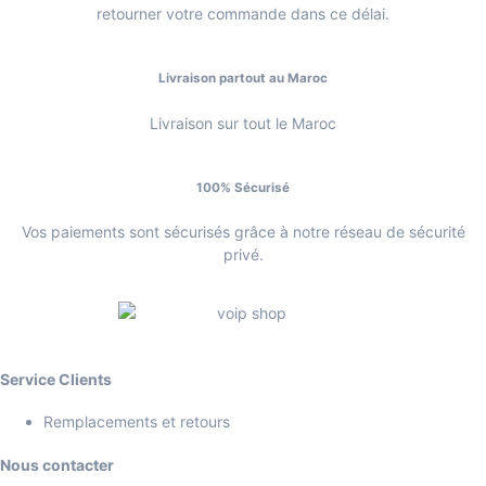
retourner votre commande dans ce délai.
Livraison partout au Maroc
Livraison sur tout le Maroc
100% Sécurisé
Vos paiements sont sécurisés grâce à notre réseau de sécurité
privé.
Service Clients
Remplacements et retours
Nous contacter