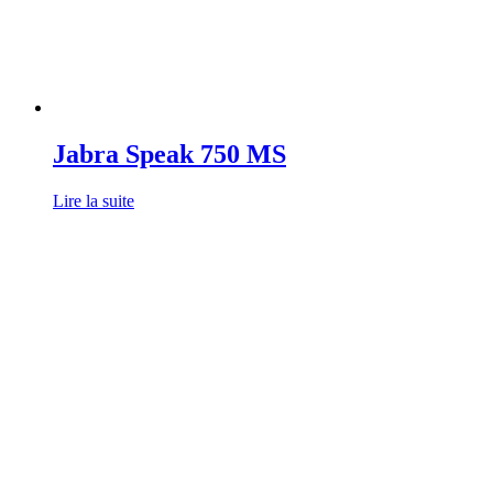
Jabra Speak 750 MS
Lire la suite