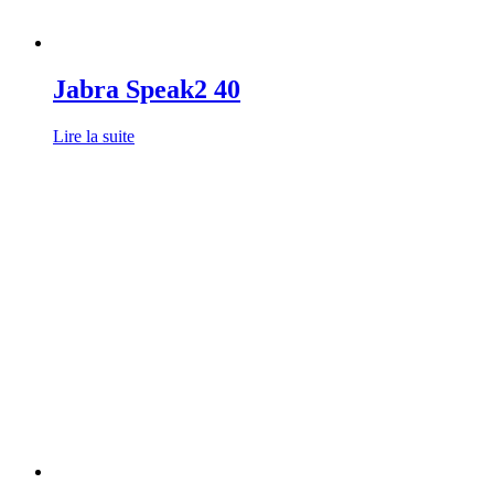
Jabra Speak2 40
Lire la suite