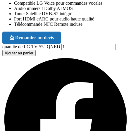
Compatible LG Voice pour commandes vocales
Audio immersif Dolby ATMOS
Tuner Satellite DVB-S2 intégré
Port HDMI eARC pour audio haute qualité
Télécommande NFC Remote incluse
📩 Demander un devis
quantité de LG TV 55" QNED
Ajouter au panier