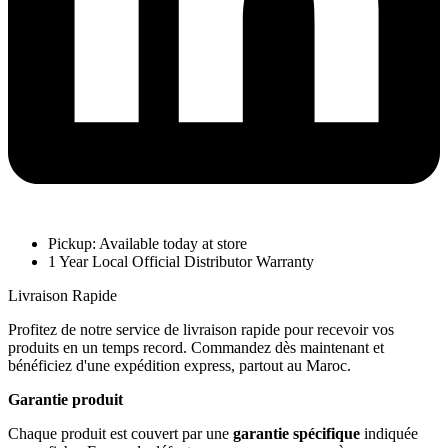
Pickup: Available today at store
1 Year Local Official Distributor Warranty
Livraison Rapide
Profitez de notre service de livraison rapide pour recevoir vos
produits en un temps record. Commandez dès maintenant et
bénéficiez d'une expédition express, partout au Maroc.
Garantie produit
Chaque produit est couvert par une
garantie spécifique
indiquée