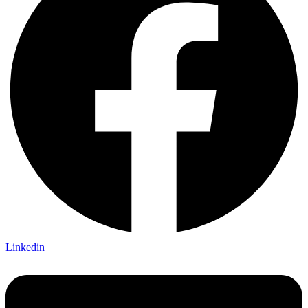
Linkedin