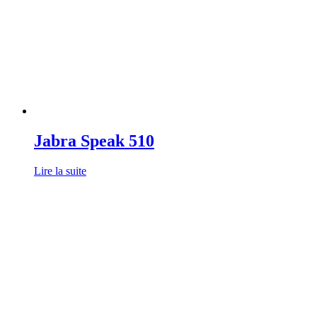
Jabra Speak 510
Lire la suite