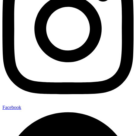
Facebook