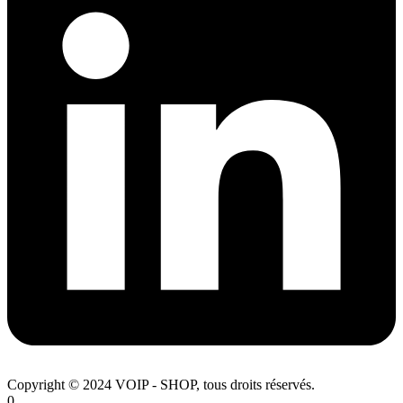
Copyright © 2024 VOIP - SHOP, tous droits réservés.
0