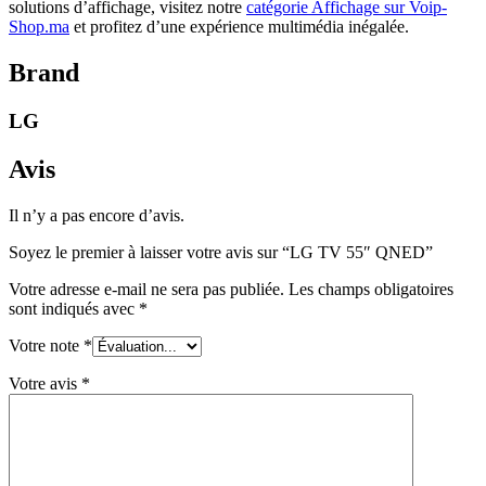
solutions d’affichage, visitez notre
catégorie Affichage sur Voip-
Shop.ma
et profitez d’une expérience multimédia inégalée.
Brand
LG
Avis
Il n’y a pas encore d’avis.
Soyez le premier à laisser votre avis sur “LG TV 55″ QNED”
Votre adresse e-mail ne sera pas publiée.
Les champs obligatoires
sont indiqués avec
*
Votre note
*
Votre avis
*