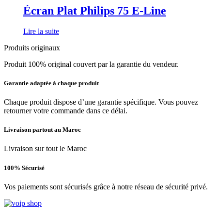
Écran Plat Philips 75 E-Line
Lire la suite
Produits originaux
Produit 100% original couvert par la garantie du vendeur.
Garantie adaptée à chaque produit
Chaque produit dispose d’une garantie spécifique. Vous pouvez
retourner votre commande dans ce délai.
Livraison partout au Maroc
Livraison sur tout le Maroc
100% Sécurisé
Vos paiements sont sécurisés grâce à notre réseau de sécurité privé.