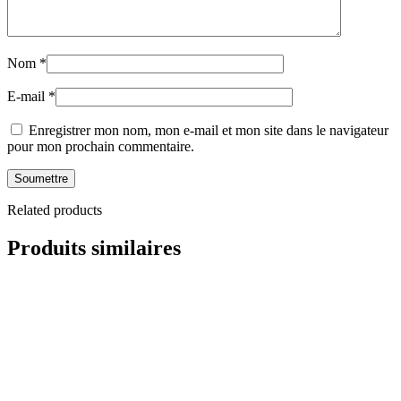
Nom
*
E-mail
*
Enregistrer mon nom, mon e-mail et mon site dans le navigateur
pour mon prochain commentaire.
Related products
Produits similaires