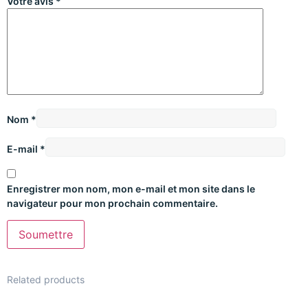
Votre avis
*
Nom
*
E-mail
*
Enregistrer mon nom, mon e-mail et mon site dans le
navigateur pour mon prochain commentaire.
Related products