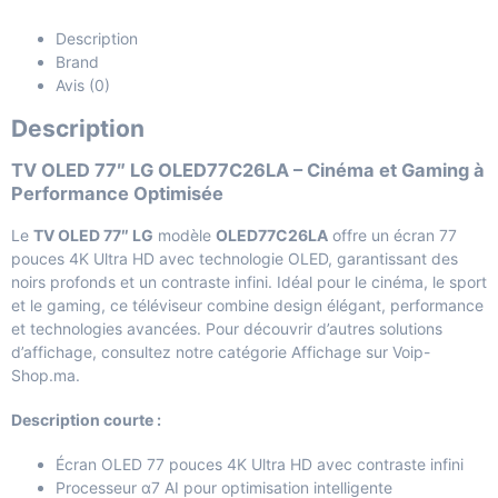
Description
Brand
Avis (0)
Description
TV OLED 77″ LG OLED77C26LA – Cinéma et Gaming à
Performance Optimisée
Le
TV OLED 77″ LG
modèle
OLED77C26LA
offre un écran 77
pouces 4K Ultra HD avec technologie OLED, garantissant des
noirs profonds et un contraste infini. Idéal pour le cinéma, le sport
et le gaming, ce téléviseur combine design élégant, performance
et technologies avancées. Pour découvrir d’autres solutions
d’affichage, consultez notre
catégorie Affichage sur Voip-
Shop.ma
.
Description courte :
Écran OLED 77 pouces 4K Ultra HD avec contraste infini
Processeur α7 AI pour optimisation intelligente