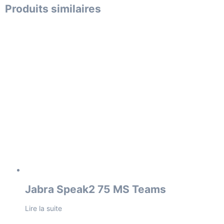
Produits similaires
Jabra Speak2 75 MS Teams
Lire la suite