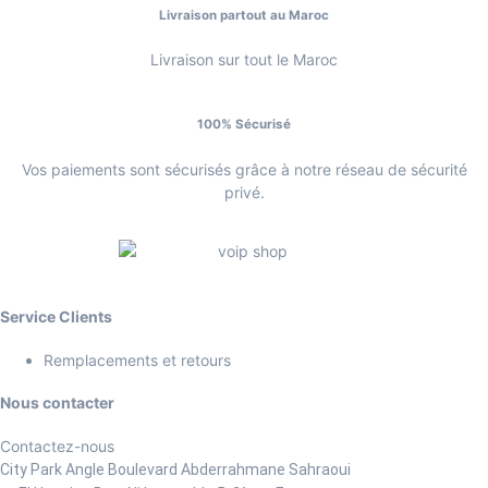
Livraison partout au Maroc
Livraison sur tout le Maroc
100% Sécurisé
Vos paiements sont sécurisés grâce à notre réseau de sécurité
privé.
Service Clients
Remplacements et retours
Nous contacter
Contactez-nous
City Park Angle Boulevard Abderrahmane Sahraoui