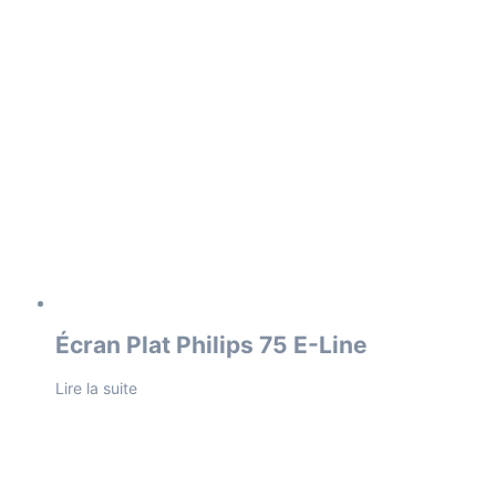
Écran Plat Philips 75 E-Line
Lire la suite