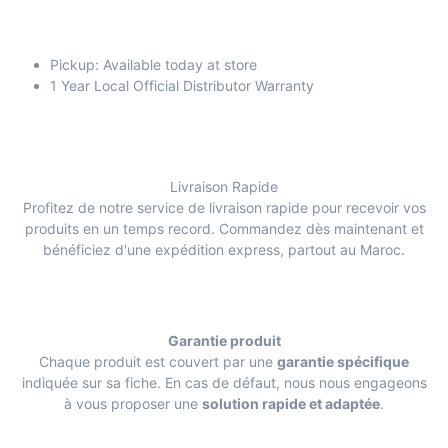
Pickup: Available today at store
1 Year Local Official Distributor Warranty
Livraison Rapide
Profitez de notre service de livraison rapide pour recevoir vos
produits en un temps record. Commandez dès maintenant et
bénéficiez d'une expédition express, partout au Maroc.
Garantie produit
Chaque produit est couvert par une
garantie spécifique
indiquée sur sa fiche. En cas de défaut, nous nous engageons
à vous proposer une
solution rapide et adaptée
.