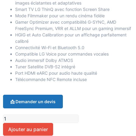
images éclatantes et adaptatives
Smart TV LG ThinQ avec fonction Screen Share
Mode Filmmaker pour un rendu cinéma fidèle
Gamer Optimizer avec compatibilité G-SYNC, AMD
FreeSync Premium, VRR et ALLM pour un gaming immersif
HGIG et Auto Calibration pour un affichage parfaitement
calibré
Connectivité Wi-Fi et Bluetooth 5.0
Compatible LG Voice pour commandes vocales
Audio immersif Dolby ATMOS
Tuner Satellite DVB-S2 intégré
Port HDMI eARC pour audio haute qualité
Télécommande NFC Remote incluse
📩 Demander un devis
Ajouter au panier