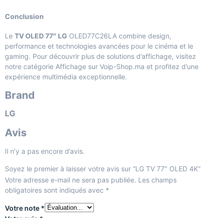
Conclusion
Le
TV OLED 77″ LG
OLED77C26LA combine design,
performance et technologies avancées pour le cinéma et le
gaming. Pour découvrir plus de solutions d’affichage, visitez
notre
catégorie Affichage sur Voip-Shop.ma
et profitez d’une
expérience multimédia exceptionnelle.
Brand
LG
Avis
Il n’y a pas encore d’avis.
Soyez le premier à laisser votre avis sur “LG TV 77″ OLED 4K”
Votre adresse e-mail ne sera pas publiée.
Les champs
obligatoires sont indiqués avec
*
Votre note
*