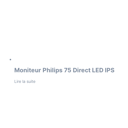
Moniteur Philips 75 Direct LED IPS
Lire la suite