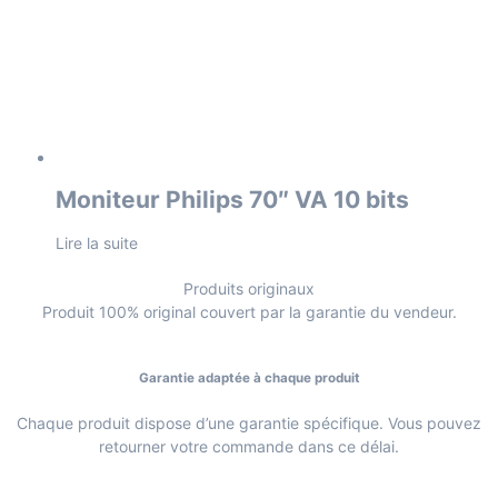
Moniteur Philips 70″ VA 10 bits
Lire la suite
Produits originaux
Produit 100% original couvert par la garantie du vendeur.
Garantie adaptée à chaque produit
Chaque produit dispose d’une garantie spécifique. Vous pouvez
retourner votre commande dans ce délai.