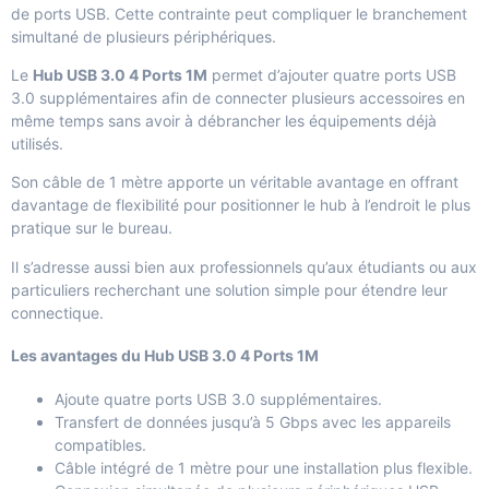
de ports USB. Cette contrainte peut compliquer le branchement
simultané de plusieurs périphériques.
Le
Hub USB 3.0 4 Ports 1M
permet d’ajouter quatre ports USB
3.0 supplémentaires afin de connecter plusieurs accessoires en
même temps sans avoir à débrancher les équipements déjà
utilisés.
Son câble de 1 mètre apporte un véritable avantage en offrant
davantage de flexibilité pour positionner le hub à l’endroit le plus
pratique sur le bureau.
Il s’adresse aussi bien aux professionnels qu’aux étudiants ou aux
particuliers recherchant une solution simple pour étendre leur
connectique.
Les avantages du Hub USB 3.0 4 Ports 1M
Ajoute quatre ports USB 3.0 supplémentaires.
Transfert de données jusqu’à 5 Gbps avec les appareils
compatibles.
Câble intégré de 1 mètre pour une installation plus flexible.