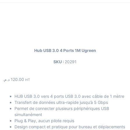
Hub USB 3.0 4 Ports 1M Ugreen
SKU :
20291
د.م.
120.00
HT
HUB USB 3.0 vers 4 ports USB 3.0 avec câble de 1 mètre
Transfert de données ultra-rapide jusqu’à 5 Gbps
Permet de connecter plusieurs périphériques USB
simultanément
Plug & Play, aucun pilote requis
Design compact et pratique pour bureau et déplacements