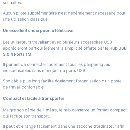
souhaités.
Aucun pilote supplémentaire n’est généralement nécessaire pour
une utilisation classique.
Un excellent choix pour le télétravail
Les utilisateurs travaillant avec plusieurs accessoires USB
apprécieront particulièrement la simplicité offerte par le
Hub USB
3.0 4 Ports 1M
.
Il permet de connecter facilement tous les périphériques
indispensables sans manquer de ports USB.
Son câble plus long facilite également l’organisation d’un poste
de travail confortable.
Compact et facile à transporter
Malgré son câble de 1 mètre, le hub conserve un format compact
qui facilite son transport.
Il peut être rangé facilement dans une sacoche d’ordinateur afin