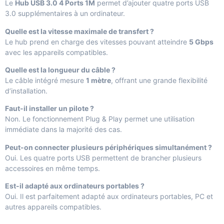
Le
Hub USB 3.0 4 Ports 1M
permet d’ajouter quatre ports USB
3.0 supplémentaires à un ordinateur.
Quelle est la vitesse maximale de transfert ?
Le hub prend en charge des vitesses pouvant atteindre
5 Gbps
avec les appareils compatibles.
Quelle est la longueur du câble ?
Le câble intégré mesure
1 mètre
, offrant une grande flexibilité
d’installation.
Faut-il installer un pilote ?
Non. Le fonctionnement Plug & Play permet une utilisation
immédiate dans la majorité des cas.
Peut-on connecter plusieurs périphériques simultanément ?
Oui. Les quatre ports USB permettent de brancher plusieurs
accessoires en même temps.
Est-il adapté aux ordinateurs portables ?
Oui. Il est parfaitement adapté aux ordinateurs portables, PC et
autres appareils compatibles.