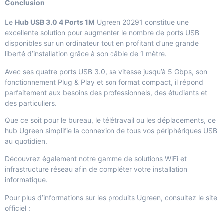
Conclusion
Le
Hub USB 3.0 4 Ports 1M
Ugreen 20291 constitue une
excellente solution pour augmenter le nombre de ports USB
disponibles sur un ordinateur tout en profitant d’une grande
liberté d’installation grâce à son câble de 1 mètre.
Avec ses quatre ports USB 3.0, sa vitesse jusqu’à 5 Gbps, son
fonctionnement Plug & Play et son format compact, il répond
parfaitement aux besoins des professionnels, des étudiants et
des particuliers.
Que ce soit pour le bureau, le télétravail ou les déplacements, ce
hub Ugreen simplifie la connexion de tous vos périphériques USB
au quotidien.
Découvrez également notre gamme de
solutions WiFi et
infrastructure réseau
afin de compléter votre installation
informatique.
Pour plus d’informations sur les produits Ugreen, consultez le site
officiel :