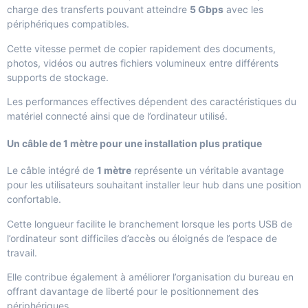
charge des transferts pouvant atteindre
5 Gbps
avec les
périphériques compatibles.
Cette vitesse permet de copier rapidement des documents,
photos, vidéos ou autres fichiers volumineux entre différents
supports de stockage.
Les performances effectives dépendent des caractéristiques du
matériel connecté ainsi que de l’ordinateur utilisé.
Un câble de 1 mètre pour une installation plus pratique
Le câble intégré de
1 mètre
représente un véritable avantage
pour les utilisateurs souhaitant installer leur hub dans une position
confortable.
Cette longueur facilite le branchement lorsque les ports USB de
l’ordinateur sont difficiles d’accès ou éloignés de l’espace de
travail.
Elle contribue également à améliorer l’organisation du bureau en
offrant davantage de liberté pour le positionnement des
périphériques.