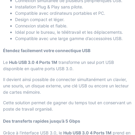
Connexion simultanée de plusieurs périphériques USB.
Installation Plug & Play sans pilote.
Compatible avec ordinateurs portables et PC.
Design compact et léger.
Connexion stable et fiable.
Idéal pour le bureau, le télétravail et les déplacements.
Compatible avec une large gamme d’accessoires USB.
Étendez facilement votre connectique USB
Le
Hub USB 3.0 4 Ports 1M
transforme un seul port USB
disponible en quatre ports USB 3.0.
Il devient ainsi possible de connecter simultanément un clavier,
une souris, un disque externe, une clé USB ou encore un lecteur
de cartes mémoire.
Cette solution permet de gagner du temps tout en conservant un
poste de travail organisé.
Des transferts rapides jusqu’à 5 Gbps
Grâce à l’interface USB 3.0, le
Hub USB 3.0 4 Ports 1M
prend en