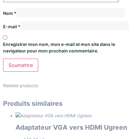
Nom
*
E-mail
*
Enregistrer mon nom, mon e-mail et mon site dans le
navigateur pour mon prochain commentaire.
Related products
Produits similaires
Adaptateur VGA vers HDMI Ugreen