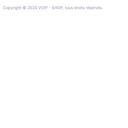
Copyright © 2024 VOIP - SHOP, tous droits réservés.