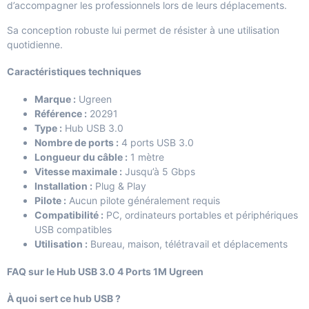
d’accompagner les professionnels lors de leurs déplacements.
Sa conception robuste lui permet de résister à une utilisation
quotidienne.
Caractéristiques techniques
Marque :
Ugreen
Référence :
20291
Type :
Hub USB 3.0
Nombre de ports :
4 ports USB 3.0
Longueur du câble :
1 mètre
Vitesse maximale :
Jusqu’à 5 Gbps
Installation :
Plug & Play
Pilote :
Aucun pilote généralement requis
Compatibilité :
PC, ordinateurs portables et périphériques
USB compatibles
Utilisation :
Bureau, maison, télétravail et déplacements
FAQ sur le Hub USB 3.0 4 Ports 1M Ugreen
À quoi sert ce hub USB ?