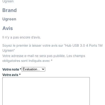
Ugreen
Brand
Ugreen
Avis
Il n’y a pas encore d’avis.
Soyez le premier à laisser votre avis sur “Hub USB 3.0 4 Ports 1M
Ugreen”
Votre adresse e-mail ne sera pas publiée.
Les champs
obligatoires sont indiqués avec
*
Votre note
*
Votre avis
*