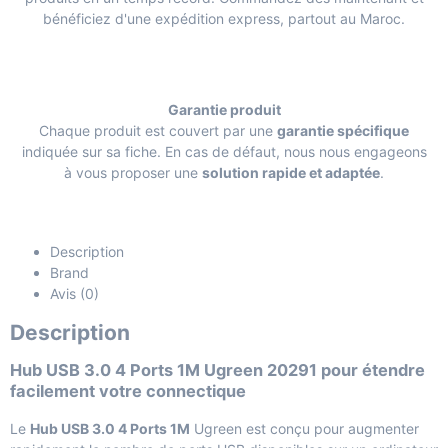
bénéficiez d'une expédition express, partout au Maroc.
Garantie produit
Chaque produit est couvert par une
garantie spécifique
indiquée sur sa fiche. En cas de défaut, nous nous engageons
à vous proposer une
solution rapide et adaptée
.
Description
Brand
Avis (0)
Description
Hub USB 3.0 4 Ports 1M Ugreen 20291 pour étendre
facilement votre connectique
Le
Hub USB 3.0 4 Ports 1M
Ugreen est conçu pour augmenter