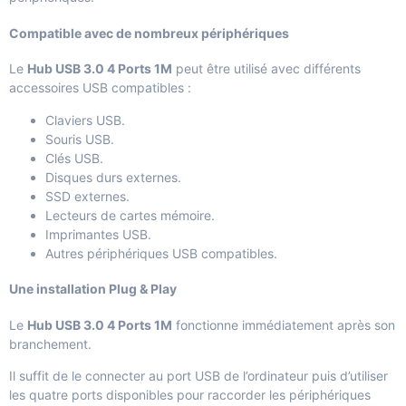
Compatible avec de nombreux périphériques
Le
Hub USB 3.0 4 Ports 1M
peut être utilisé avec différents
accessoires USB compatibles :
Claviers USB.
Souris USB.
Clés USB.
Disques durs externes.
SSD externes.
Lecteurs de cartes mémoire.
Imprimantes USB.
Autres périphériques USB compatibles.
Une installation Plug & Play
Le
Hub USB 3.0 4 Ports 1M
fonctionne immédiatement après son
branchement.
Il suffit de le connecter au port USB de l’ordinateur puis d’utiliser
les quatre ports disponibles pour raccorder les périphériques