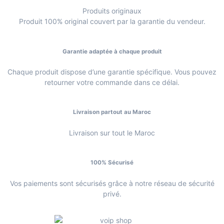
Produits originaux
Produit 100% original couvert par la garantie du vendeur.
Garantie adaptée à chaque produit
Chaque produit dispose d’une garantie spécifique. Vous pouvez
retourner votre commande dans ce délai.
Livraison partout au Maroc
Livraison sur tout le Maroc
100% Sécurisé
Vos paiements sont sécurisés grâce à notre réseau de sécurité
privé.