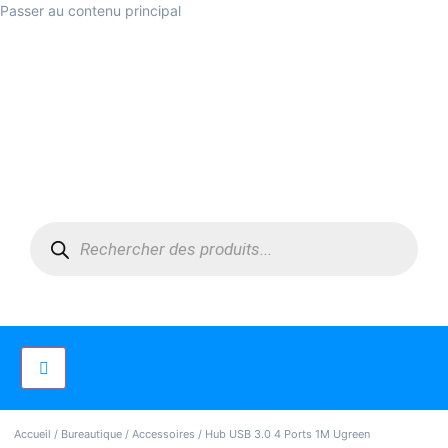
Passer au contenu principal
Accueil
/
Bureautique
/
Accessoires
/ Hub USB 3.0 4 Ports 1M Ugreen