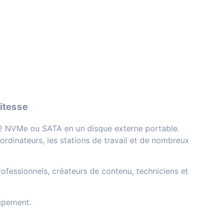
itesse
.2 NVMe ou SATA en un disque externe portable.
ordinateurs, les stations de travail et de nombreux
ofessionnels, créateurs de contenu, techniciens et
ipement.