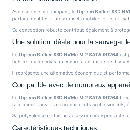
Avec son design compact, le
Ugreen Boîtier SSD N
parfaitement les professionnels mobiles et les utilisa
Sa conception robuste contribue également à protég
Une solution idéale pour la sauvegarde
Le
Ugreen Boîtier SSD NVMe M.2 SATA 90264
est p
fichiers multimédias ou encore au clonage de disques
Il représente une alternative économique et performan
Compatible avec de nombreux apparei
Le
Ugreen Boîtier SSD NVMe M.2 SATA 90264
fonct
facilement dans les environnements professionnels, 
Sa polyvalence en fait un accessoire indispensable pou
Caractéristiques techniques