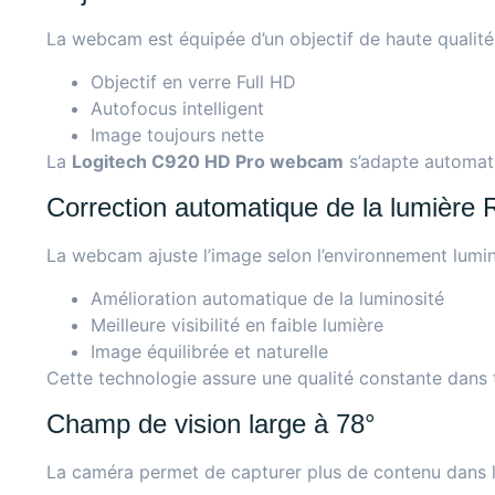
La webcam est équipée d’un objectif de haute qualité
Objectif en verre Full HD
Autofocus intelligent
Image toujours nette
La
Logitech C920 HD Pro webcam
s’adapte automat
Correction automatique de la lumière 
La webcam ajuste l’image selon l’environnement lumi
Amélioration automatique de la luminosité
Meilleure visibilité en faible lumière
Image équilibrée et naturelle
Cette technologie assure une qualité constante dans t
Champ de vision large à 78°
La caméra permet de capturer plus de contenu dans l