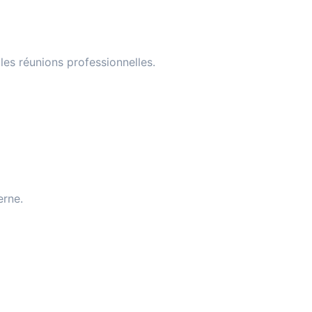
les réunions professionnelles.
erne.