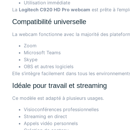
Utilisation immédiate
La
Logitech C920 HD Pro webcam
est prête à l’emp
Compatibilité universelle
La webcam fonctionne avec la majorité des platefor
Zoom
Microsoft Teams
Skype
OBS et autres logiciels
Elle s’intègre facilement dans tous les environnement
Idéale pour travail et streaming
Ce modèle est adapté à plusieurs usages.
Visioconférences professionnelles
Streaming en direct
Appels vidéo personnels