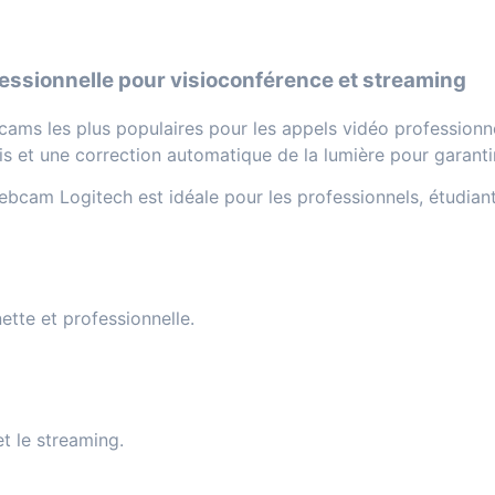
essionnelle pour visioconférence et streaming
ams les plus populaires pour les appels vidéo professionnel
s et une correction automatique de la lumière pour garantir
ebcam Logitech est idéale pour les professionnels, étudiant
ette et professionnelle.
et le streaming.