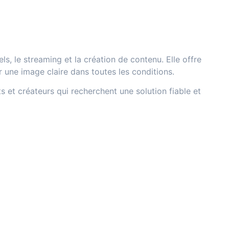
s, le streaming et la création de contenu. Elle offre
 une image claire dans toutes les conditions.
s et créateurs qui recherchent une solution fiable et