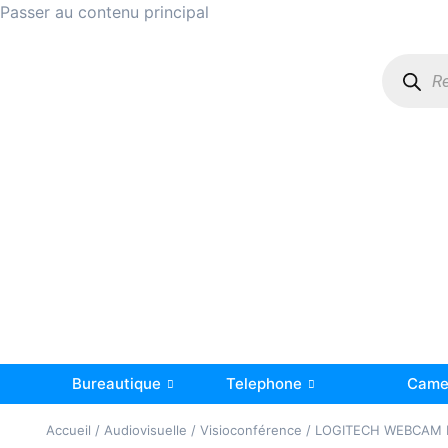
Passer au contenu principal
Bureautique
Telephone
Camer
Accueil
/
Audiovisuelle
/
Visioconférence
/ LOGITECH WEBCAM 