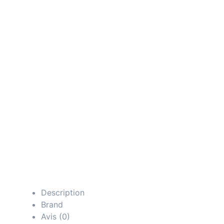
Description
Brand
Avis (0)