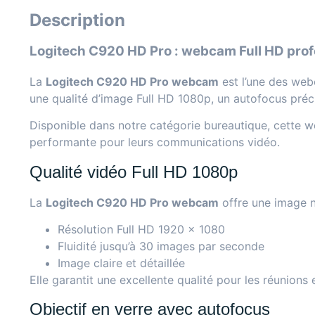
Description
Logitech C920 HD Pro : webcam Full HD prof
La
Logitech C920 HD Pro webcam
est l’une des webc
une qualité d’image Full HD 1080p, un autofocus préci
Disponible dans notre catégorie
bureautique
, cette w
performante pour leurs communications vidéo.
Qualité vidéo Full HD 1080p
La
Logitech C920 HD Pro webcam
offre une image n
Résolution Full HD 1920 × 1080
Fluidité jusqu’à 30 images par seconde
Image claire et détaillée
Elle garantit une excellente qualité pour les réunions 
Objectif en verre avec autofocus