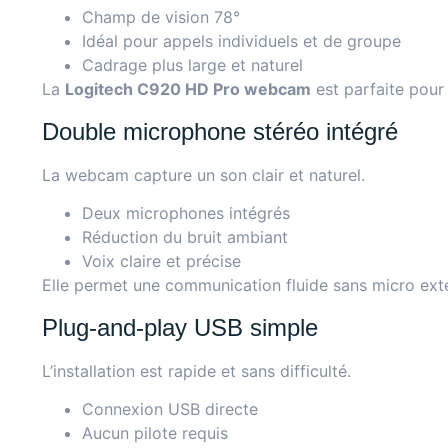
Champ de vision 78°
Idéal pour appels individuels et de groupe
Cadrage plus large et naturel
La
Logitech C920 HD Pro webcam
est parfaite pour 
Double microphone stéréo intégré
La webcam capture un son clair et naturel.
Deux microphones intégrés
Réduction du bruit ambiant
Voix claire et précise
Elle permet une communication fluide sans micro ext
Plug-and-play USB simple
L’installation est rapide et sans difficulté.
Connexion USB directe
Aucun pilote requis